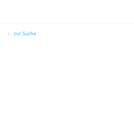
zur Suche