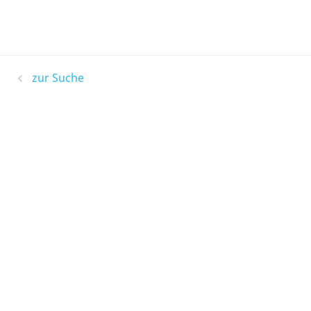
zur Suche