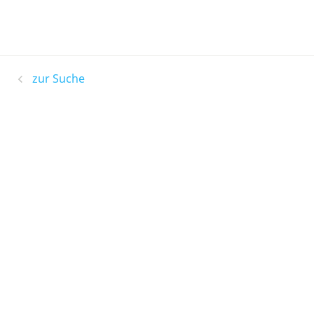
zur Suche