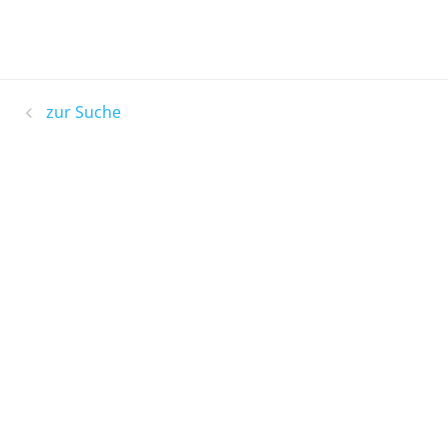
zur Suche