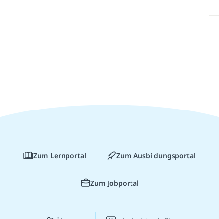
Zum Lernportal
Zum Ausbildungsportal
Zum Jobportal