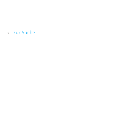
zur Suche