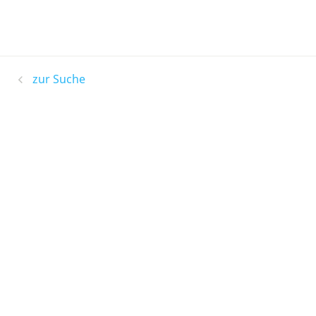
zur Suche