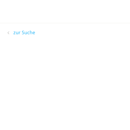
zur Suche