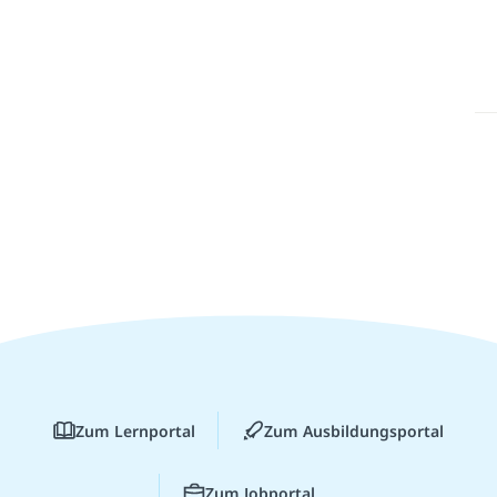
Zum Lernportal
Zum Ausbildungsportal
Zum Jobportal