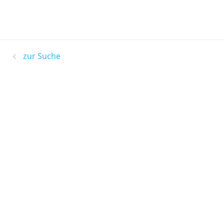
zur Suche