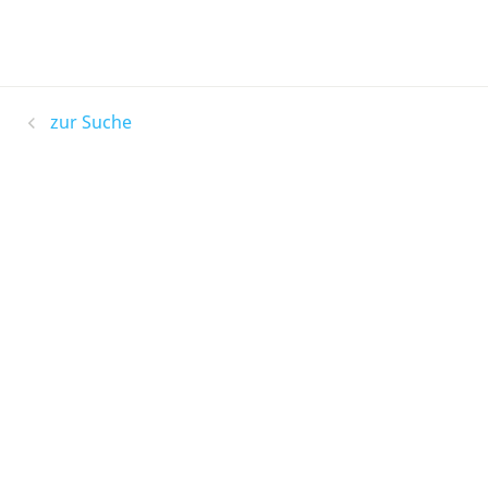
zur Suche