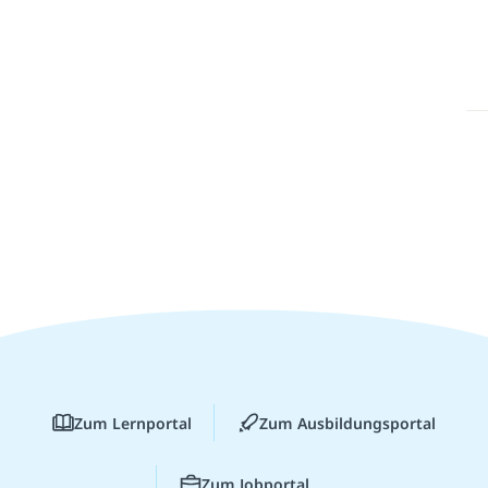
Zum Lernportal
Zum Ausbildungsportal
Zum Jobportal