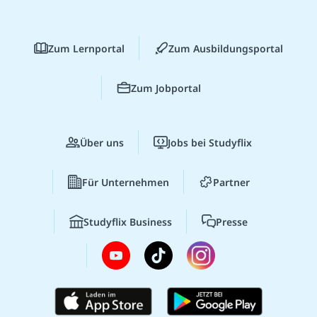
Zum Lernportal
Zum Ausbildungsportal
Zum Jobportal
Über uns
Jobs bei Studyflix
Für Unternehmen
Partner
Studyflix Business
Presse