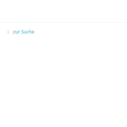
zur Suche