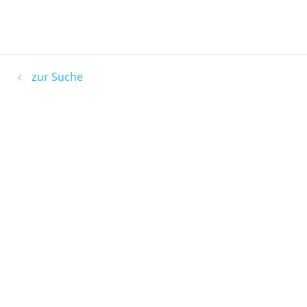
zur Suche