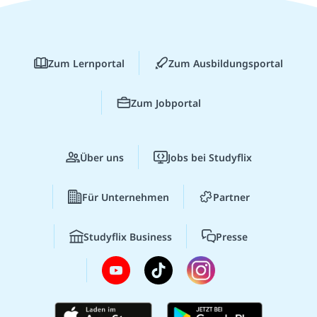
Zum Lernportal
Zum Ausbildungsportal
Zum Jobportal
Über uns
Jobs bei Studyflix
Für Unternehmen
Partner
Studyflix Business
Presse