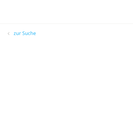
zur Suche