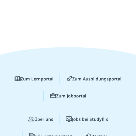
Zum Lernportal
Zum Ausbildungsportal
Zum Jobportal
Über uns
Jobs bei Studyflix