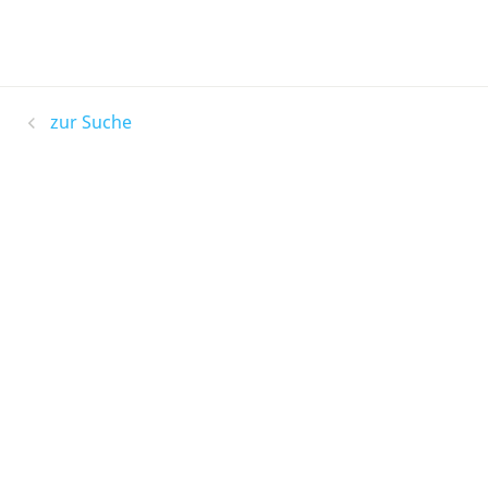
zur Suche