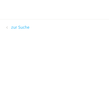
zur Suche