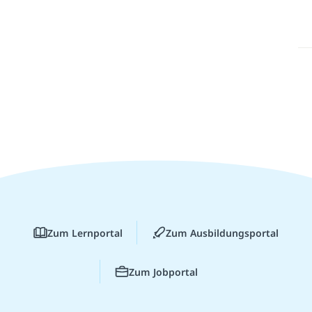
Zum Lernportal
Zum Ausbildungsportal
Zum Jobportal