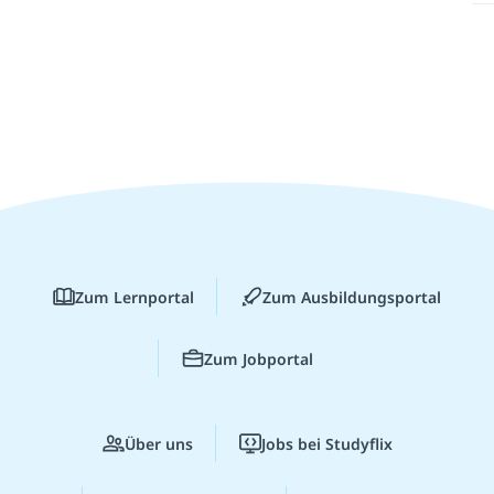
Zum Lernportal
Zum Ausbildungsportal
Zum Jobportal
Über uns
Jobs bei Studyflix