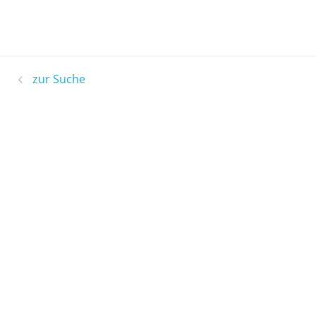
zur Suche