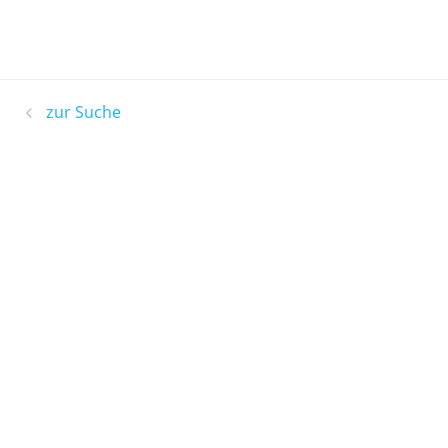
zur Suche