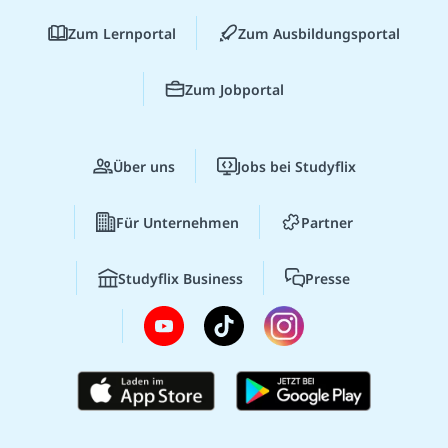
Zum Lernportal
Zum Ausbildungsportal
Zum Jobportal
Über uns
Jobs bei Studyflix
Für Unternehmen
Partner
Studyflix Business
Presse