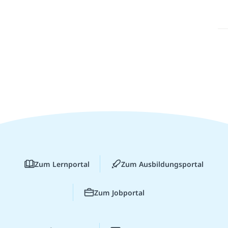
Zum Lernportal
Zum Ausbildungsportal
Zum Jobportal