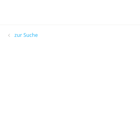
zur Suche