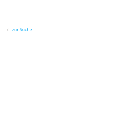
zur Suche