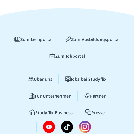
Zum Lernportal
Zum Ausbildungsportal
Zum Jobportal
Über uns
Jobs bei Studyflix
Für Unternehmen
Partner
Studyflix Business
Presse