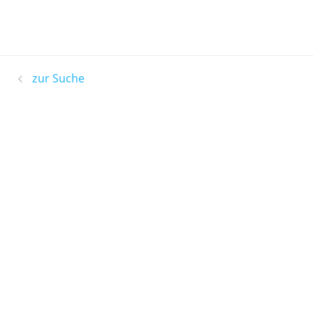
zur Suche