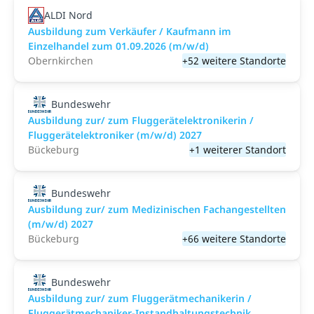
ALDI Nord
Ausbildung zum Verkäufer / Kaufmann im
Einzelhandel zum 01.09.2026 (m/w/d)
Obernkirchen
+52 weitere Standorte
Bundeswehr
Ausbildung zur/ zum Fluggerätelektronikerin /
Fluggerätelektroniker (m/w/d) 2027
Bückeburg
+1 weiterer Standort
Bundeswehr
Ausbildung zur/ zum Medizinischen Fachangestellten
(m/w/d) 2027
Bückeburg
+66 weitere Standorte
Bundeswehr
Ausbildung zur/ zum Fluggerätmechanikerin /
Fluggerätmechaniker-Instandhaltungstechnik