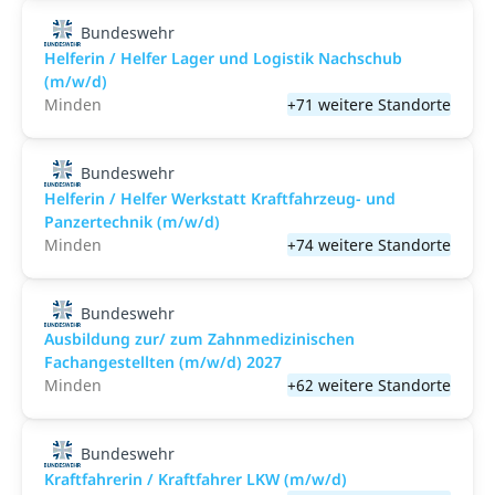
Bundeswehr
Helferin / Helfer Lager und Logistik Nachschub
(m/w/d)
Minden
+71 weitere Standorte
Bundeswehr
Helferin / Helfer Werkstatt Kraftfahrzeug- und
Panzertechnik (m/w/d)
Minden
+74 weitere Standorte
Bundeswehr
Ausbildung zur/ zum Zahnmedizinischen
Fachangestellten (m/w/d) 2027
Minden
+62 weitere Standorte
Bundeswehr
Kraftfahrerin / Kraftfahrer LKW (m/w/d)