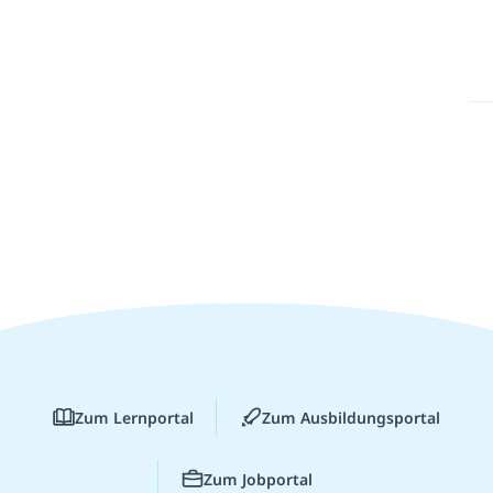
Zum Lernportal
Zum Ausbildungsportal
Zum Jobportal