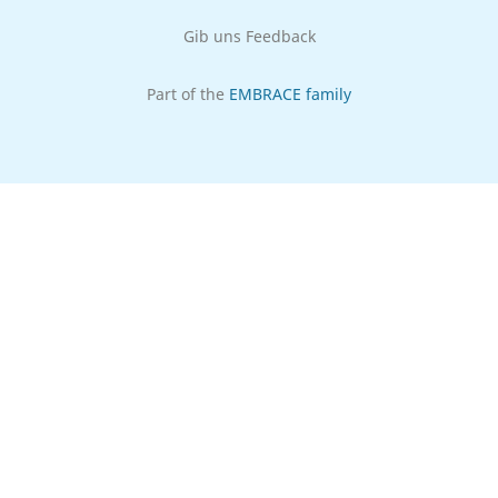
Gib uns Feedback
Part of the
EMBRACE family