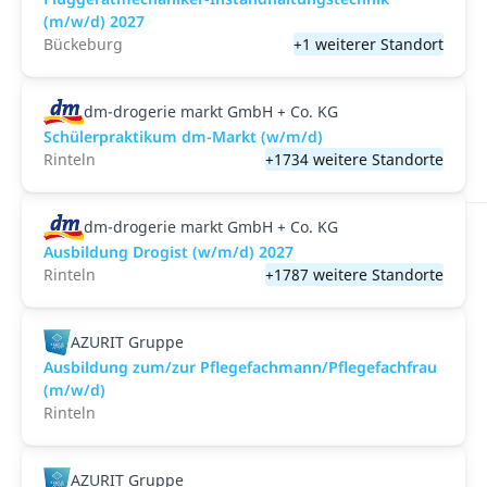
(m/w/d) 2027
Bückeburg
+1 weiterer Standort
dm-drogerie markt GmbH + Co. KG
Schülerpraktikum dm-Markt (w/m/d)
Rinteln
+1734 weitere Standorte
dm-drogerie markt GmbH + Co. KG
Ausbildung Drogist (w/m/d) 2027
Rinteln
+1787 weitere Standorte
AZURIT Gruppe
Ausbildung zum/zur Pflegefachmann/Pflegefachfrau
(m/w/d)
Rinteln
AZURIT Gruppe