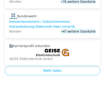
Minden
+76 weitere Standorte
Bundeswehr
Industriemeisterin / Industriemeister
Instandsetzung Elektronik Heer (m/w/d)
Minden
+47 weitere Standorte
Karriereprofil erkunden
GEISE Elektrotechnik GmbH
Mehr laden