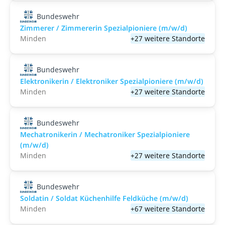
Bundeswehr
Zimmerer / Zimmererin Spezialpioniere (m/w/d)
Minden
+27 weitere Standorte
Bundeswehr
Elektronikerin / Elektroniker Spezialpioniere (m/w/d)
Minden
+27 weitere Standorte
Bundeswehr
Mechatronikerin / Mechatroniker Spezialpioniere
(m/w/d)
Minden
+27 weitere Standorte
Bundeswehr
Soldatin / Soldat Küchenhilfe Feldküche (m/w/d)
Minden
+67 weitere Standorte