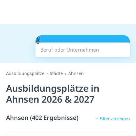
Beruf oder Unternehmen
Suchen
Ausbildungsplätze
Städte
Ahnsen
Ausbildungsplätze in
Ahnsen 2026 & 2027
Ahnsen (402 Ergebnisse)
Filter anzeigen