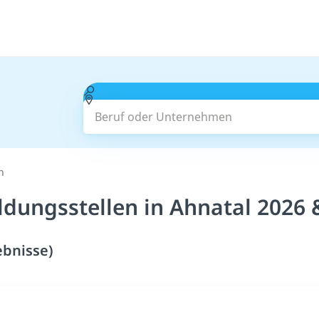
Beruf oder Unternehmen
n
ldungsstellen in Ahnatal 2026 
ebnisse)