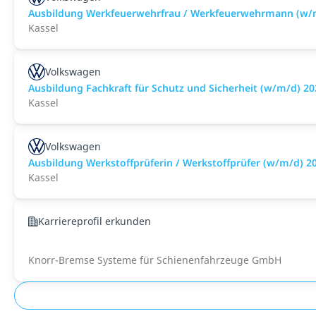
Ausbildung Werkfeuerwehrfrau / Werkfeuerwehrmann (w/
Kassel
Volkswagen
Ausbildung Fachkraft für Schutz und Sicherheit (w/m/d) 20
Kassel
Volkswagen
Ausbildung Werkstoffprüferin / Werkstoffprüfer (w/m/d) 2
Kassel
Karriereprofil erkunden
Knorr-Bremse Systeme für Schienenfahrzeuge GmbH