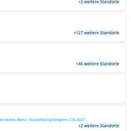
+2 weitere Standorte
+127 weitere Standorte
+46 weitere Standorte
ercedes-Benz, Ausbildungsbeginn 2.8.2027
+2 weitere Standorte