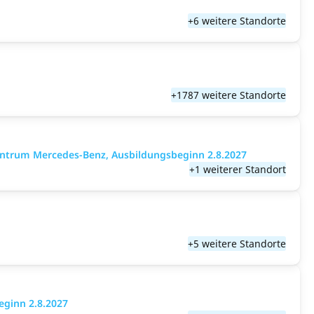
+6 weitere Standorte
+1787 weitere Standorte
entrum Mercedes-Benz, Ausbildungsbeginn 2.8.2027
+1 weiterer Standort
+5 weitere Standorte
eginn 2.8.2027