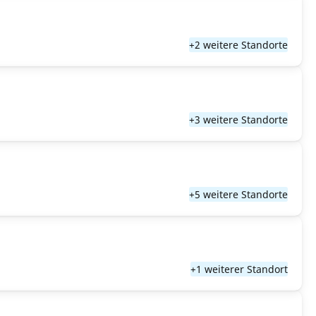
+2 weitere Standorte
+3 weitere Standorte
+5 weitere Standorte
+1 weiterer Standort