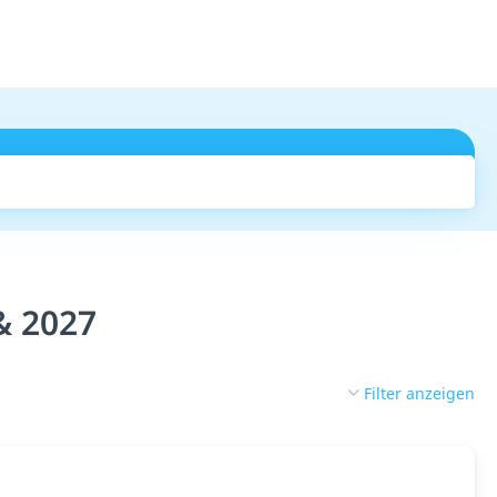
Suchen
& 2027
Filter anzeigen