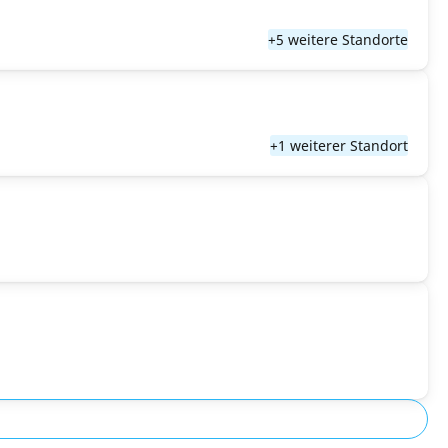
+5 weitere Standorte
+1 weiterer Standort