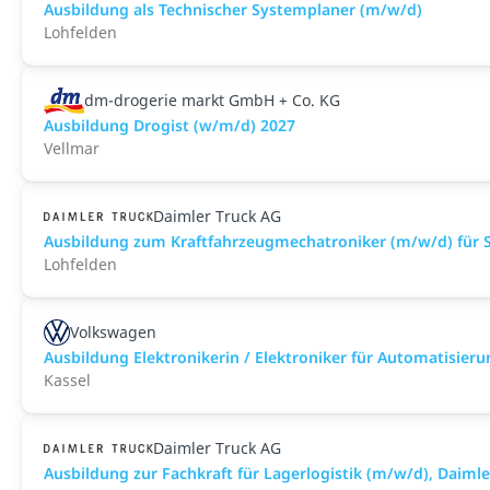
Ausbildung als Technischer Systemplaner (m/w/d)
Lohfelden
dm-drogerie markt GmbH + Co. KG
Ausbildung Drogist (w/m/d) 2027
Vellmar
Daimler Truck AG
Ausbildung zum Kraftfahrzeugmechatroniker (m/w/d) für S
Lohfelden
Volkswagen
Ausbildung Elektronikerin / Elektroniker für Automatisier
Kassel
Daimler Truck AG
Ausbildung zur Fachkraft für Lagerlogistik (m/w/d), Daim