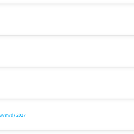
(w/m/d) 2027