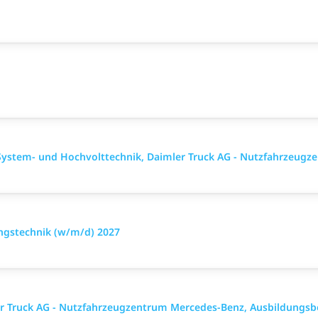
ystem- und Hochvolttechnik, Daimler Truck AG - Nutzfahrzeugz
ungstechnik (w/m/d) 2027
ler Truck AG - Nutzfahrzeugzentrum Mercedes-Benz, Ausbildungsb