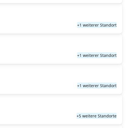
+1 weiterer Standort
+1 weiterer Standort
+1 weiterer Standort
+5 weitere Standorte