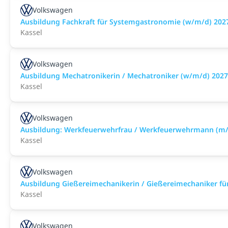
Volkswagen
Ausbildung Fachkraft für Systemgastronomie (w/m/d) 202
Kassel
Volkswagen
Ausbildung Mechatronikerin / Mechatroniker (w/m/d) 2027
Kassel
Volkswagen
Ausbildung: Werkfeuerwehrfrau / Werkfeuerwehrmann (m
Kassel
Volkswagen
Ausbildung Gießereimechanikerin / Gießereimechaniker fü
Kassel
Volkswagen