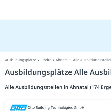
Ausbildungsplätze
Städte
Ahnatal
Alle Ausbildungsstelle
Ausbildungsplätze Alle Ausbi
Alle Ausbildungsstellen in Ahnatal (174 Erg
Otto Building Technologies GmbH