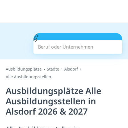
Beruf oder Unternehmen
Suchen
Ausbildungsplätze
Städte
Alsdorf
Alle Ausbildungsstellen
Ausbildungsplätze Alle
Ausbildungsstellen in
Alsdorf 2026 & 2027