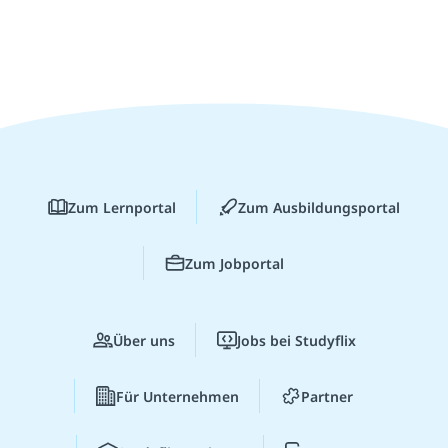
Zum Lernportal
Zum Ausbildungsportal
Zum Jobportal
Über uns
Jobs bei Studyflix
Für Unternehmen
Partner