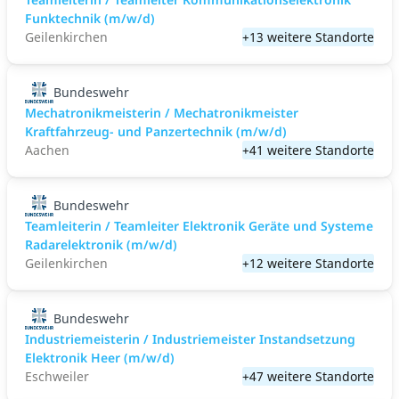
Funktechnik (m/w/d)
Geilenkirchen
+13 weitere Standorte
Bundeswehr
Mechatronikmeisterin / Mechatronikmeister
Kraftfahrzeug- und Panzertechnik (m/w/d)
Aachen
+41 weitere Standorte
Bundeswehr
Teamleiterin / Teamleiter Elektronik Geräte und Systeme
Radarelektronik (m/w/d)
Geilenkirchen
+12 weitere Standorte
Bundeswehr
Industriemeisterin / Industriemeister Instandsetzung
Elektronik Heer (m/w/d)
Eschweiler
+47 weitere Standorte