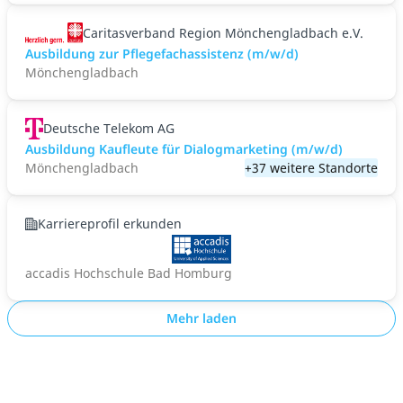
Caritasverband Region Mönchengladbach e.V.
Ausbildung zur Pflegefachassistenz (m/w/d)
Mönchengladbach
Deutsche Telekom AG
Ausbildung Kaufleute für Dialogmarketing (m/w/d)
Mönchengladbach
+37 weitere Standorte
Karriereprofil erkunden
accadis Hochschule Bad Homburg
Mehr laden