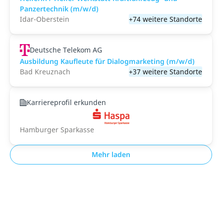
Panzertechnik (m/w/d)
Idar-Oberstein
+74 weitere Standorte
Deutsche Telekom AG
Ausbildung Kaufleute für Dialogmarketing (m/w/d)
Bad Kreuznach
+37 weitere Standorte
Karriereprofil erkunden
Hamburger Sparkasse
Mehr laden