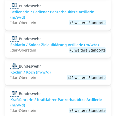
Bundeswehr
Bedienerin / Bediener Panzerhaubitze Artillerie
(m/w/d)
Idar-Oberstein
+6 weitere Standorte
Bundeswehr
Soldatin / Soldat Zielaufklärung Artillerie (m/w/d)
Idar-Oberstein
+6 weitere Standorte
Bundeswehr
Köchin / Koch (m/w/d)
Idar-Oberstein
+42 weitere Standorte
Bundeswehr
Kraftfahrerin / Kraftfahrer Panzerhaubitze Artillerie
(m/w/d)
Idar-Oberstein
+6 weitere Standorte