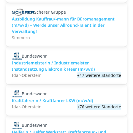
Scherer Gruppe
Ausbildung Kauffrau/-mann für Büromanagement
(m/w/d) – Werde unser Allround-Talent in der
Verwaltung!
Simmern
Bundeswehr
Industriemeisterin / Industriemeister
Instandsetzung Elektronik Heer (m/w/d)
Idar-Oberstein
+47 weitere Standorte
Bundeswehr
Kraftfahrerin / Kraftfahrer LKW (m/w/d)
Idar-Oberstein
+76 weitere Standorte
Bundeswehr
Helferin / Helfer Werkstatt Kraftfahrzeug- und