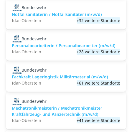
Bundeswehr
Notfallsanitäterin / Notfallsanitäter (m/w/d)
Idar-Oberstein
+32 weitere Standorte
Bundeswehr
Personalbearbeiterin / Personalbearbeiter (m/w/d)
Idar-Oberstein
+28 weitere Standorte
Bundeswehr
Fachkraft Lagerlogistik Militärmaterial (m/w/d)
Idar-Oberstein
+61 weitere Standorte
Bundeswehr
Mechatronikmeisterin / Mechatronikmeister
Kraftfahrzeug- und Panzertechnik (m/w/d)
Idar-Oberstein
+41 weitere Standorte