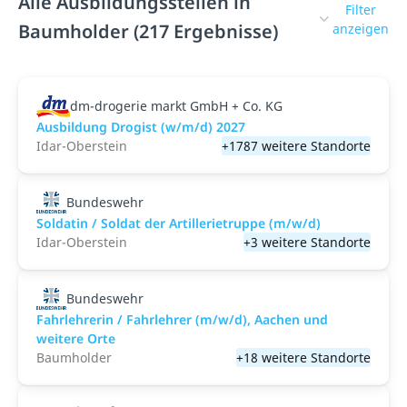
Alle Ausbildungsstellen in
Filter
Baumholder (217 Ergebnisse)
anzeigen
dm-drogerie markt GmbH + Co. KG
Ausbildung Drogist (w/m/d) 2027
Idar-Oberstein
+1787 weitere Standorte
Bundeswehr
Soldatin / Soldat der Artillerietruppe (m/w/d)
Idar-Oberstein
+3 weitere Standorte
Bundeswehr
Fahrlehrerin / Fahrlehrer (m/w/d), Aachen und
weitere Orte
Baumholder
+18 weitere Standorte