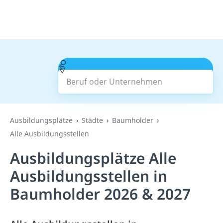
Beruf oder Unternehmen
Suchen
Ausbildungsplätze
Städte
Baumholder
Alle Ausbildungsstellen
Ausbildungsplätze Alle
Ausbildungsstellen in
Baumholder 2026 & 2027