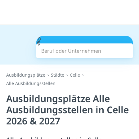
Beruf oder Unternehmen
Suchen
Ausbildungsplätze
Städte
Celle
Alle Ausbildungsstellen
Ausbildungsplätze Alle
Ausbildungsstellen in Celle
2026 & 2027