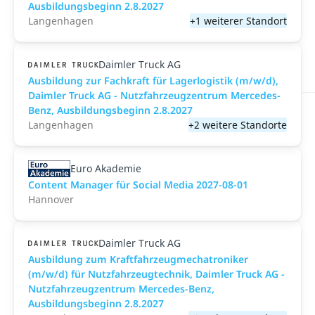
Ausbildungsbeginn 2.8.2027
Langenhagen
+1 weiterer Standort
Daimler Truck AG
Ausbildung zur Fachkraft für Lagerlogistik (m/w/d),
Daimler Truck AG - Nutzfahrzeugzentrum Mercedes-
Benz, Ausbildungsbeginn 2.8.2027
Langenhagen
+2 weitere Standorte
Euro Akademie
Content Manager für Social Media 2027-08-01
Hannover
Daimler Truck AG
Ausbildung zum Kraftfahrzeugmechatroniker
(m/w/d) für Nutzfahrzeugtechnik, Daimler Truck AG -
Nutzfahrzeugzentrum Mercedes-Benz,
Ausbildungsbeginn 2.8.2027