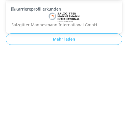
Karriereprofil erkunden
Salzgitter Mannesmann International GmbH
Mehr laden