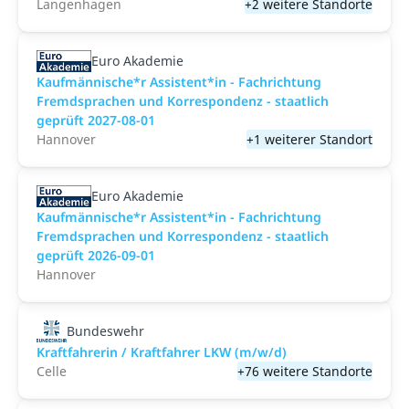
Langenhagen
+2 weitere Standorte
Euro Akademie
Kaufmännische*r Assistent*in - Fachrichtung
Fremdsprachen und Korrespondenz - staatlich
geprüft 2027-08-01
Hannover
+1 weiterer Standort
Euro Akademie
Kaufmännische*r Assistent*in - Fachrichtung
Fremdsprachen und Korrespondenz - staatlich
geprüft 2026-09-01
Hannover
Bundeswehr
Kraftfahrerin / Kraftfahrer LKW (m/w/d)
Celle
+76 weitere Standorte