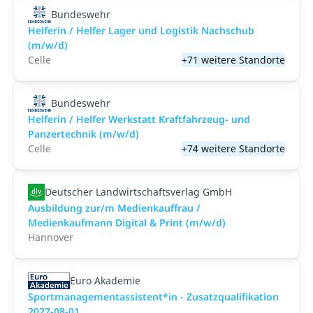
Bundeswehr
Helferin / Helfer Lager und Logistik Nachschub
(m/w/d)
Celle
+71 weitere Standorte
Bundeswehr
Helferin / Helfer Werkstatt Kraftfahrzeug- und
Panzertechnik (m/w/d)
Celle
+74 weitere Standorte
Deutscher Landwirtschaftsverlag GmbH
Ausbildung zur/m Medienkauffrau /
Medienkaufmann Digital & Print (m/w/d)
Hannover
Euro Akademie
Sportmanagementassistent*in - Zusatzqualifikation
2027-08-01