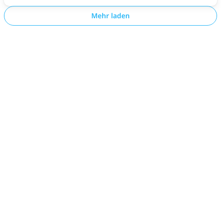
Mehr laden