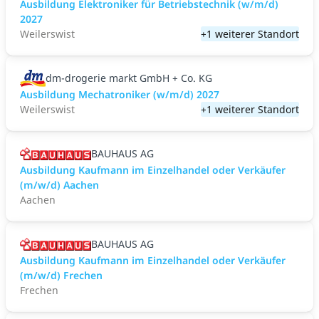
Ausbildung Elektroniker für Betriebstechnik (w/m/d)
2027
Weilerswist
+1 weiterer Standort
dm-drogerie markt GmbH + Co. KG
Ausbildung Mechatroniker (w/m/d) 2027
Weilerswist
+1 weiterer Standort
BAUHAUS AG
Ausbildung Kaufmann im Einzelhandel oder Verkäufer
(m/w/d) Aachen
Aachen
BAUHAUS AG
Ausbildung Kaufmann im Einzelhandel oder Verkäufer
(m/w/d) Frechen
Frechen