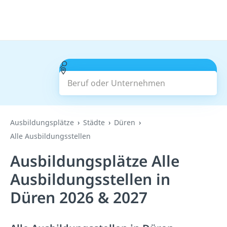
Beruf oder Unternehmen
Suchen
Ausbildungsplätze
Städte
Düren
Alle Ausbildungsstellen
Ausbildungsplätze Alle
Ausbildungsstellen in
Düren 2026 & 2027