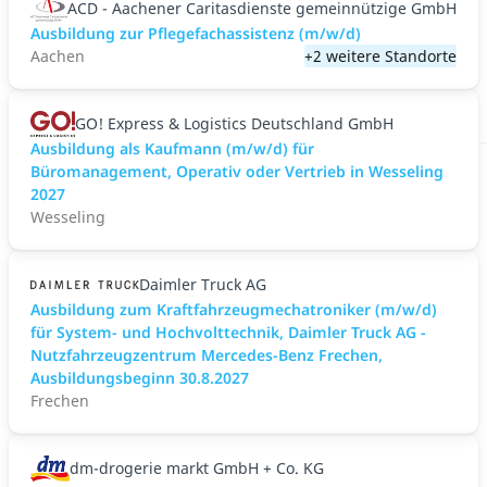
ACD - Aachener Caritasdienste gemeinnützige GmbH
Ausbildung zur Pflegefachassistenz (m/w/d)
Aachen
+2 weitere Standorte
GO! Express & Logistics Deutschland GmbH
Ausbildung als Kaufmann (m/w/d) für
Büromanagement, Operativ oder Vertrieb in Wesseling
2027
Wesseling
Daimler Truck AG
Ausbildung zum Kraftfahrzeugmechatroniker (m/w/d)
für System- und Hochvolttechnik, Daimler Truck AG -
Nutzfahrzeugzentrum Mercedes-Benz Frechen,
Ausbildungsbeginn 30.8.2027
Frechen
dm-drogerie markt GmbH + Co. KG