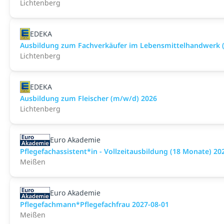
Lichtenberg
EDEKA
Ausbildung zum Fachverkäufer im Lebensmittelhandwerk (F
Lichtenberg
EDEKA
Ausbildung zum Fleischer (m/w/d) 2026
Lichtenberg
Euro Akademie
Pflegefachassistent*in - Vollzeitausbildung (18 Monate) 20
Meißen
Euro Akademie
Pflegefachmann*Pflegefachfrau 2027-08-01
Meißen