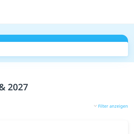
Suchen
 & 2027
Filter anzeigen