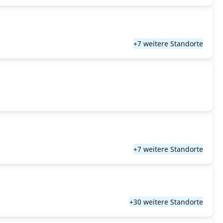
+7 weitere Standorte
+7 weitere Standorte
+30 weitere Standorte