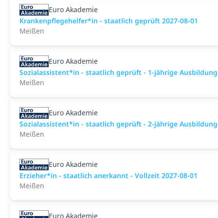
Euro Akademie
Krankenpflegehelfer*in - staatlich geprüft 2027-08-01
Meißen
Euro Akademie
Sozialassistent*in - staatlich geprüft - 1-jährige Ausbildun
Meißen
Euro Akademie
Sozialassistent*in - staatlich geprüft - 2-jährige Ausbildun
Meißen
Euro Akademie
Erzieher*in - staatlich anerkannt - Vollzeit 2027-08-01
Meißen
Euro Akademie