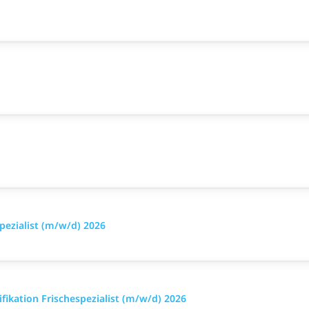
pezialist (m/w/d) 2026
ikation Frischespezialist (m/w/d) 2026