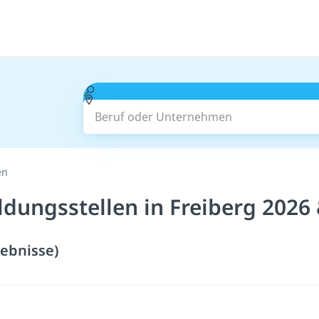
Beruf oder Unternehmen
en
ldungsstellen in Freiberg 2026
gebnisse)