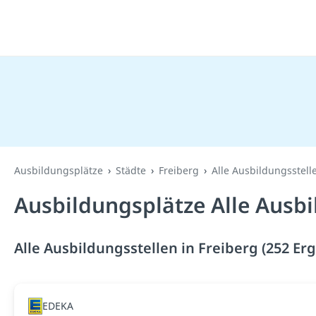
Ausbildungsplätze
Städte
Freiberg
Alle Ausbildungsstell
Ausbildungsplätze Alle Ausbi
Alle Ausbildungsstellen in Freiberg (252 Er
EDEKA