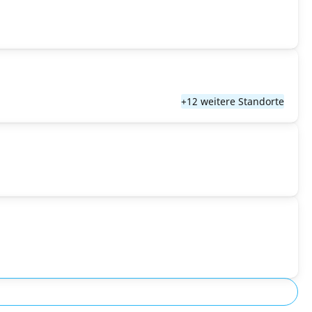
+12 weitere Standorte