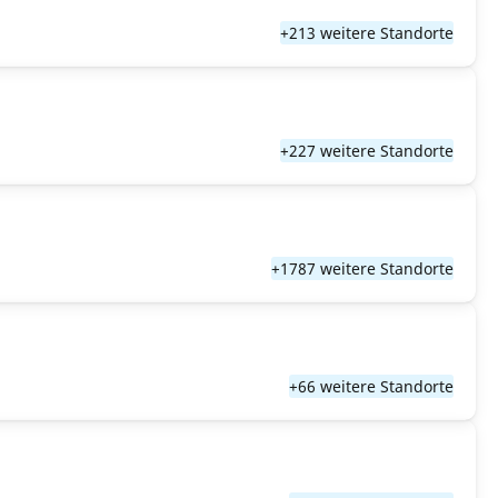
+213 weitere Standorte
+227 weitere Standorte
+1787 weitere Standorte
+66 weitere Standorte