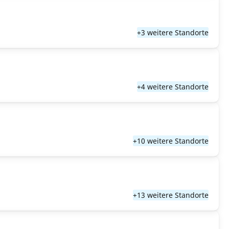
+3 weitere Standorte
+4 weitere Standorte
+10 weitere Standorte
+13 weitere Standorte