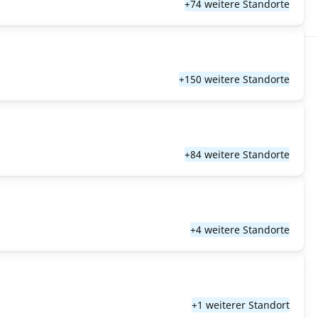
+74 weitere Standorte
+150 weitere Standorte
+84 weitere Standorte
+4 weitere Standorte
+1 weiterer Standort