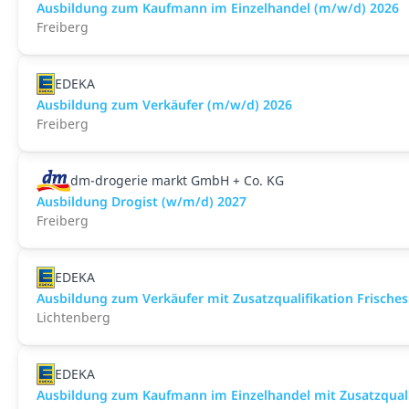
Ausbildung zum Kaufmann im Einzelhandel (m/w/d) 2026
Freiberg
EDEKA
Ausbildung zum Verkäufer (m/w/d) 2026
Freiberg
dm-drogerie markt GmbH + Co. KG
Ausbildung Drogist (w/m/d) 2027
Freiberg
EDEKA
Ausbildung zum Verkäufer mit Zusatzqualifikation Frisches
Lichtenberg
EDEKA
Ausbildung zum Kaufmann im Einzelhandel mit Zusatzqualif