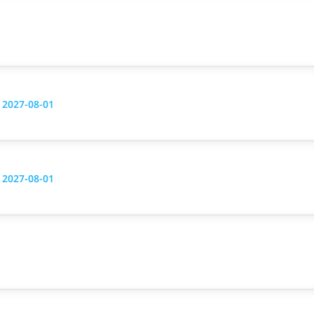
g 2027-08-01
g 2027-08-01