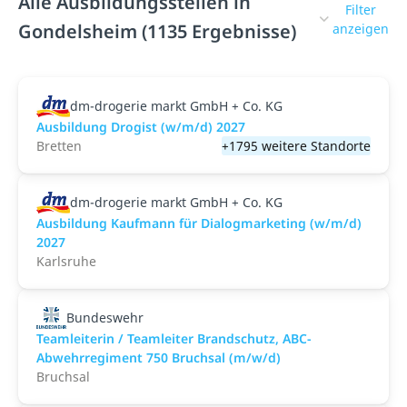
Alle Ausbildungsstellen in
Filter
Gondelsheim (1135 Ergebnisse)
anzeigen
dm-drogerie markt GmbH + Co. KG
Ausbildung Drogist (w/m/d) 2027
Bretten
+1795 weitere Standorte
dm-drogerie markt GmbH + Co. KG
Ausbildung Kaufmann für Dialogmarketing (w/m/d)
2027
Karlsruhe
Bundeswehr
Teamleiterin / Teamleiter Brandschutz, ABC-
Abwehrregiment 750 Bruchsal (m/w/d)
Bruchsal