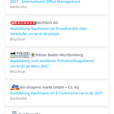
2027 - International Office Management
Karlsruhe
BAUHAUS AG
Ausbildung Kaufmann im Einzelhandel oder
Verkäufer (m/w/d) Bruchsal
Bruchsal
Polizei Baden-Württemberg
Ausbildung zum mittleren Polizeivollzugsdienst
(m/w/d) ab März 2027
Bruchsal
dm-drogerie markt GmbH + Co. KG
Ausbildung Kaufmann im E-Commerce (w/m/d) 2027
Karlsruhe