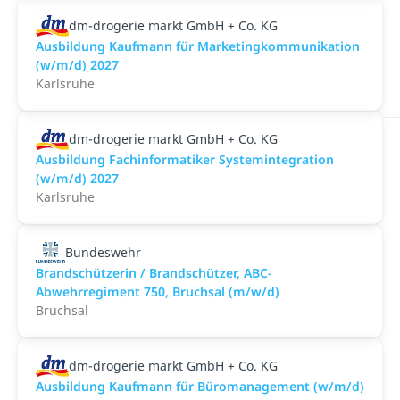
dm-drogerie markt GmbH + Co. KG
Ausbildung Kaufmann für Marketingkommunikation
(w/m/d) 2027
Karlsruhe
dm-drogerie markt GmbH + Co. KG
Ausbildung Fachinformatiker Systemintegration
(w/m/d) 2027
Karlsruhe
Bundeswehr
Brandschützerin / Brandschützer, ABC-
Abwehrregiment 750, Bruchsal (m/w/d)
Bruchsal
dm-drogerie markt GmbH + Co. KG
Ausbildung Kaufmann für Büromanagement (w/m/d)