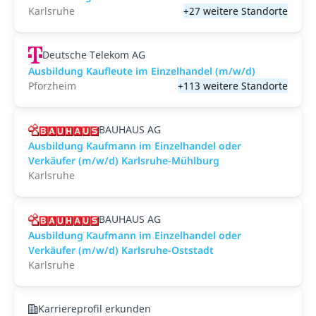
Karlsruhe
+27 weitere Standorte
Deutsche Telekom AG
Ausbildung Kaufleute im Einzelhandel (m/w/d)
Pforzheim
+113 weitere Standorte
BAUHAUS AG
Ausbildung Kaufmann im Einzelhandel oder
Verkäufer (m/w/d) Karlsruhe-Mühlburg
Karlsruhe
BAUHAUS AG
Ausbildung Kaufmann im Einzelhandel oder
Verkäufer (m/w/d) Karlsruhe-Oststadt
Karlsruhe
Karriereprofil erkunden