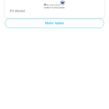
FH Wedel
Mehr laden