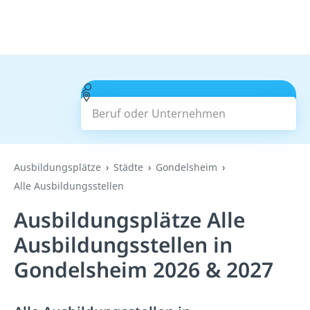
Beruf oder Unternehmen
Suchen
Ausbildungsplätze
Städte
Gondelsheim
Alle Ausbildungsstellen
Ausbildungsplätze Alle
Ausbildungsstellen in
Gondelsheim 2026 & 2027