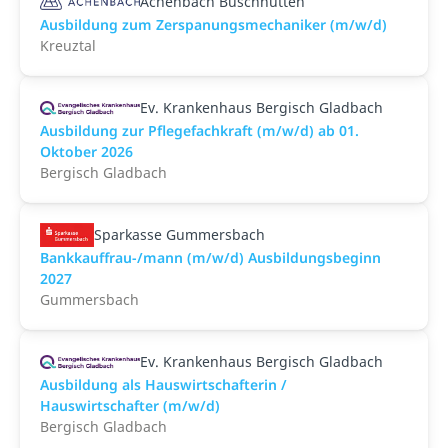
Achenbach Buschhütten
Ausbildung zum Zerspanungsmechaniker (m/w/d)
Kreuztal
Ev. Krankenhaus Bergisch Gladbach
Ausbildung zur Pflegefachkraft (m/w/d) ab 01.
Oktober 2026
Bergisch Gladbach
Sparkasse Gummersbach
Bankkauffrau-/mann (m/w/d) Ausbildungsbeginn
2027
Gummersbach
Ev. Krankenhaus Bergisch Gladbach
Ausbildung als Hauswirtschafterin /
Hauswirtschafter (m/w/d)
Bergisch Gladbach