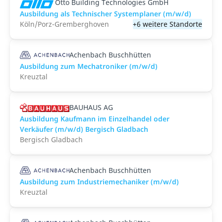
Otto Building Technologies GmbH
Ausbildung als Technischer Systemplaner (m/w/d)
Köln/Porz-Gremberghoven
+6 weitere Standorte
Achenbach Buschhütten
Ausbildung zum Mechatroniker (m/w/d)
Kreuztal
BAUHAUS AG
Ausbildung Kaufmann im Einzelhandel oder
Verkäufer (m/w/d) Bergisch Gladbach
Bergisch Gladbach
Achenbach Buschhütten
Ausbildung zum Industriemechaniker (m/w/d)
Kreuztal