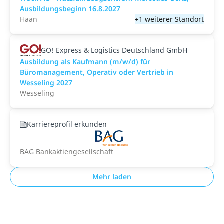
Ausbildungsbeginn 16.8.2027
Haan
+1 weiterer Standort
GO! Express & Logistics Deutschland GmbH
Ausbildung als Kaufmann (m/w/d) für
Büromanagement, Operativ oder Vertrieb in
Wesseling 2027
Wesseling
Karriereprofil erkunden
BAG Bankaktiengesellschaft
Mehr laden