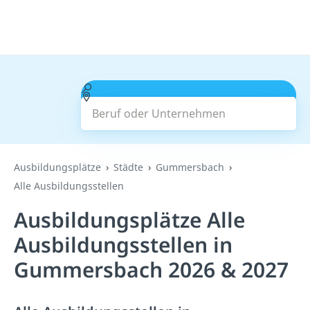
Beruf oder Unternehmen
Suchen
Ausbildungsplätze
Städte
Gummersbach
Alle Ausbildungsstellen
Ausbildungsplätze Alle
Ausbildungsstellen in
Gummersbach 2026 & 2027