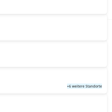
+6 weitere Standorte