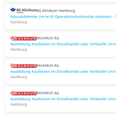
BG Klinikum Hamburg
Auszubildender (m/w/d) Operationstechnische Assistenz - 
Hamburg
BAUHAUS AG
Ausbildung Kaufmann im Einzelhandel oder Verkäufer (m
Hamburg
BAUHAUS AG
Ausbildung Kaufmann im Einzelhandel oder Verkäufer (m
Hamburg
BAUHAUS AG
Ausbildung Kaufmann im Einzelhandel oder Verkäufer (
Hamburg