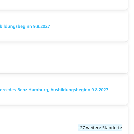
bildungsbeginn 9.8.2027
Mercedes-Benz Hamburg, Ausbildungsbeginn 9.8.2027
+27 weitere Standorte