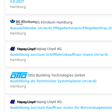
9.8.2027
Hamburg
BG Klinikum Hamburg
Auszubildender (m/w/d) Pflegefachmann/Pflegefachfrau (S
Hamburg
Hapag-Lloyd AG
Ausbildung zur/zum Schifffahrtskauffrau/-mann (m/w/d)
Hamburg
Otto Building Technologies GmbH
Ausbildung als Technischer Systemplaner (m/w/d)
Hamburg
Hapag-Lloyd AG
Ausbildung zur/zum Kauffrau/-mann für Büromanagement