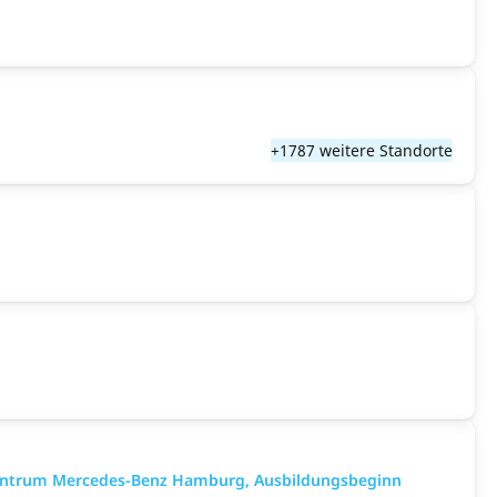
+1787 weitere Standorte
gzentrum Mercedes-Benz Hamburg, Ausbildungsbeginn