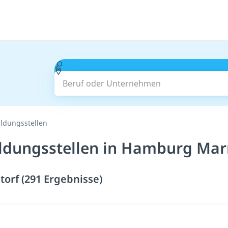
Beruf oder Unternehmen
ildungsstellen
ildungsstellen in Hamburg Mar
orf (291 Ergebnisse)