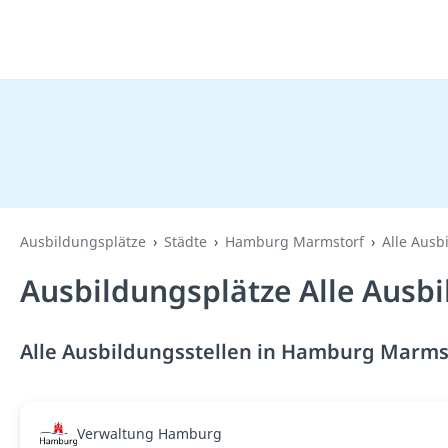
Ausbildungsplätze
Städte
Hamburg Marmstorf
Alle Ausb
Ausbildungsplätze Alle Ausb
Alle Ausbildungsstellen in Hamburg Marmst
Verwaltung Hamburg