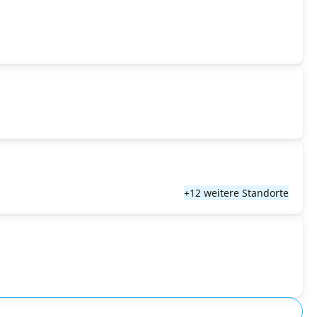
+12 weitere Standorte