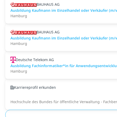
BAUHAUS AG
Ausbildung Kaufmann im Einzelhandel oder Verkäufer (m
Hamburg
BAUHAUS AG
Ausbildung Kaufmann im Einzelhandel oder Verkäufer (m/
Hamburg
Deutsche Telekom AG
Ausbildung Fachinformatiker*in für Anwendungsentwickl
Hamburg
Karriereprofil erkunden
Hochschule des Bundes für öffentliche Verwaltung - Fachb