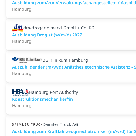
Ausbildung zum/zur Verwaltungsfachangestelle:n / Ausbild
Hamburg
dm-drogerie markt GmbH + Co. KG
Ausbildung Drogist (w/m/d) 2027
Hamburg
BG Klinikum Hamburg
Auszubildender (m/w/d) Anästhesietechnische Assistenz - 
Hamburg
Hamburg Port Authority
Konstruktionsmechaniker*in
Hamburg
Daimler Truck AG
Ausbildung zum Kraftfahrzeugmechatroniker (m/w/d) für 