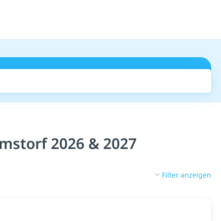
Suchen
mstorf 2026 & 2027
Filter anzeigen