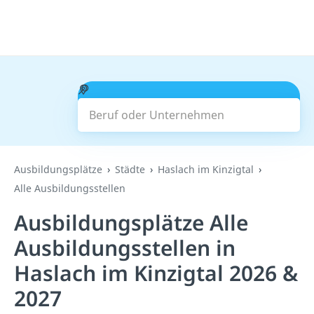
Beruf oder Unternehmen
Suchen
Ausbildungsplätze
Städte
Haslach im Kinzigtal
Alle Ausbildungsstellen
Ausbildungsplätze Alle
Ausbildungsstellen in
Haslach im Kinzigtal 2026 &
2027