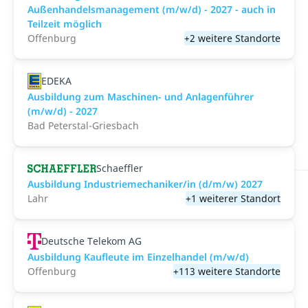
Außenhandelsmanagement (m/w/d) - 2027 - auch in
Teilzeit möglich
Offenburg
+2 weitere Standorte
EDEKA
Ausbildung zum Maschinen- und Anlagenführer
(m/w/d) - 2027
Bad Peterstal-Griesbach
Schaeffler
Ausbildung Industriemechaniker/in (d/m/w) 2027
Lahr
+1 weiterer Standort
Deutsche Telekom AG
Ausbildung Kaufleute im Einzelhandel (m/w/d)
Offenburg
+113 weitere Standorte