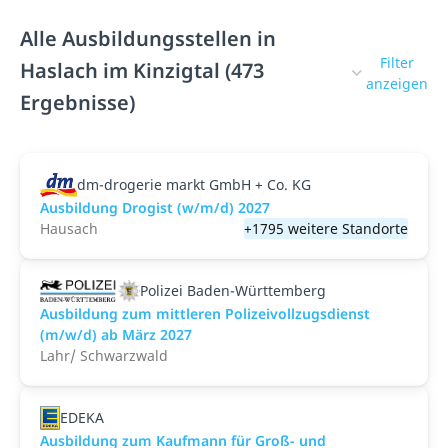
Alle Ausbildungsstellen in
Filter
Haslach im Kinzigtal (473
anzeigen
Ergebnisse)
dm-drogerie markt GmbH + Co. KG
Ausbildung Drogist (w/m/d) 2027
Hausach
+1795 weitere Standorte
Polizei Baden-Württemberg
Ausbildung zum mittleren Polizeivollzugsdienst
(m/w/d) ab März 2027
Lahr/ Schwarzwald
EDEKA
Ausbildung zum Kaufmann für Groß- und