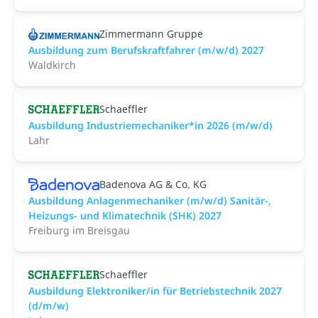
Zimmermann Gruppe
Ausbildung zum Berufskraftfahrer (m/w/d) 2027
Waldkirch
Schaeffler
Ausbildung Industriemechaniker*in 2026 (m/w/d)
Lahr
Badenova AG & Co. KG
Ausbildung Anlagenmechaniker (m/w/d) Sanitär-,
Heizungs- und Klimatechnik (SHK) 2027
Freiburg im Breisgau
Schaeffler
Ausbildung Elektroniker/in für Betriebstechnik 2027
(d/m/w)