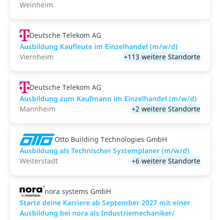
Weinheim
Deutsche Telekom AG
Ausbildung Kaufleute im Einzelhandel (m/w/d)
Viernheim
+113 weitere Standorte
Deutsche Telekom AG
Ausbildung zum Kaufmann im Einzelhandel (m/w/d)
Mannheim
+2 weitere Standorte
Otto Building Technologies GmbH
Ausbildung als Technischer Systemplaner (m/w/d)
Weiterstadt
+6 weitere Standorte
nora systems GmbH
Starte deine Karriere ab September 2027 mit einer
Ausbildung bei nora als Industriemechaniker/