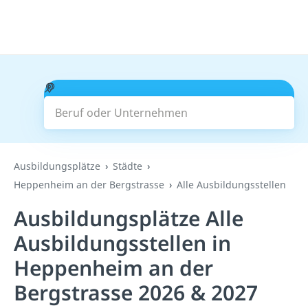
Beruf oder Unternehmen
Suchen
Ausbildungsplätze
Städte
Heppenheim an der Bergstrasse
Alle Ausbildungsstellen
Ausbildungsplätze Alle
Ausbildungsstellen in
Heppenheim an der
Bergstrasse 2026 & 2027