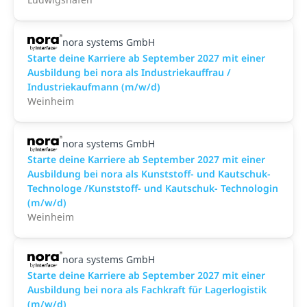
nora systems GmbH
Starte deine Karriere ab September 2027 mit einer
Ausbildung bei nora als Industriekauffrau /
Industriekaufmann (m/w/d)
Weinheim
nora systems GmbH
Starte deine Karriere ab September 2027 mit einer
Ausbildung bei nora als Kunststoff- und Kautschuk-
Technologe /Kunststoff- und Kautschuk- Technologin
(m/w/d)
Weinheim
nora systems GmbH
Starte deine Karriere ab September 2027 mit einer
Ausbildung bei nora als Fachkraft für Lagerlogistik
(m/w/d)