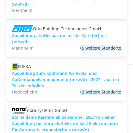
(w/m/d)
Viernheim
Otto Building Technologies GmbH
Ausbildung als Mechatroniker für Kältetechnik
(m/w/d)
Mannheim
+5 weitere Standorte
EDEKA
Ausbildung zum Kaufmann für Groß- und
Außenhandelsmanagement (m/w/d) - 2027 - auch in
Teilzeit möglich
Heddesheim
+2 weitere Standorte
nora systems GmbH
Starte deine Karriere ab September 2027 mit einer
Ausbildung bei nora als Elektroniker/ Elektronikerin
für Automatisierungstechnik (m/w/d)