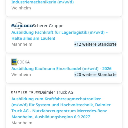
Industriemechanikerin (m/w/d)
Weinheim
Scherer Gruppe
Ausbildung Fachkraft für Lagerlogistik (m/w/d) –
Halte alles am Laufen!
Mannheim
+12 weitere Standorte
EDEKA
Ausbildung Kaufmann Einzelhandel (m/w/d) - 2026
Weinheim
+20 weitere Standorte
Daimler Truck AG
Ausbildung zum Kraftfahrzeugmechatroniker
(m/w/d) für System und Hochvolttechnik, Daimler
Truck AG - Nutzfahrzeugzentrum Mercedes-Benz
Mannheim, Ausbildungsbeginn 6.9.2027
Mannheim