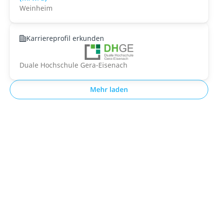
Weinheim
Karriereprofil erkunden
Duale Hochschule Gera-Eisenach
Mehr laden