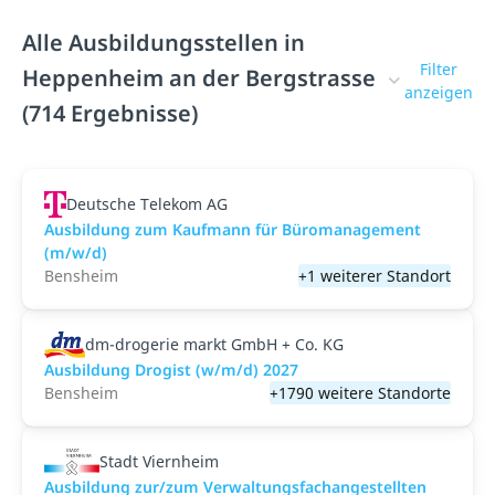
Alle Ausbildungsstellen in
Filter
Heppenheim an der Bergstrasse
anzeigen
(714 Ergebnisse)
Deutsche Telekom AG
Ausbildung zum Kaufmann für Büromanagement
(m/w/d)
Bensheim
+1 weiterer Standort
dm-drogerie markt GmbH + Co. KG
Ausbildung Drogist (w/m/d) 2027
Bensheim
+1790 weitere Standorte
Stadt Viernheim
Ausbildung zur/zum Verwaltungsfachangestellten