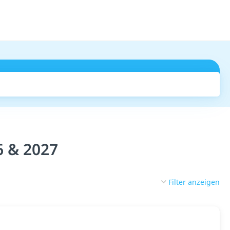
Suchen
6 & 2027
Filter anzeigen