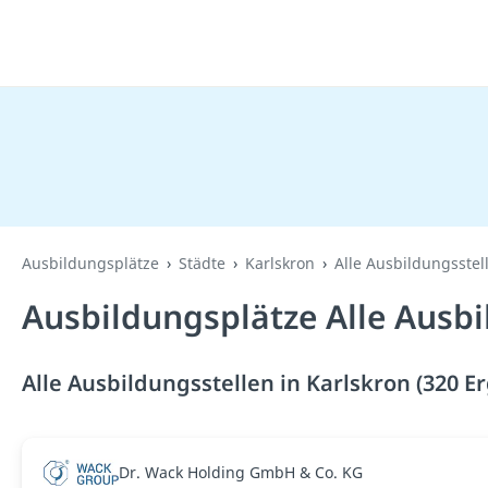
Ausbildungsplätze
Städte
Karlskron
Alle Ausbildungsstel
Ausbildungsplätze Alle Ausbi
Alle Ausbildungsstellen in Karlskron (320 E
Dr. Wack Holding GmbH & Co. KG