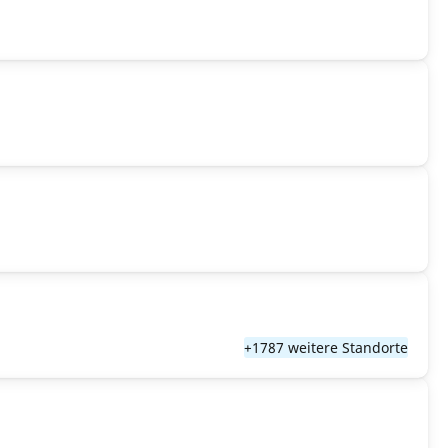
+1787 weitere Standorte