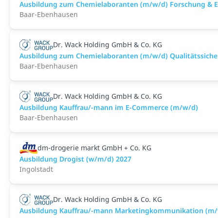
Ausbildung zum Chemielaboranten (m/w/d) Forschung & 
Baar-Ebenhausen
Dr. Wack Holding GmbH & Co. KG
Ausbildung zum Chemielaboranten (m/w/d) Qualitätssich
Baar-Ebenhausen
Dr. Wack Holding GmbH & Co. KG
Ausbildung Kauffrau/-mann im E-Commerce (m/w/d)
Baar-Ebenhausen
dm-drogerie markt GmbH + Co. KG
Ausbildung Drogist (w/m/d) 2027
Ingolstadt
Dr. Wack Holding GmbH & Co. KG
Ausbildung Kauffrau/-mann Marketingkommunikation (m/