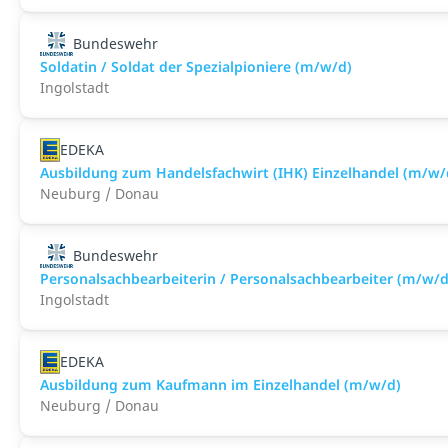
Bundeswehr
Soldatin / Soldat der Spezialpioniere (m/w/d)
Ingolstadt
EDEKA
Ausbildung zum Handelsfachwirt (IHK) Einzelhandel (m/w/
Neuburg / Donau
Bundeswehr
Personalsachbearbeiterin / Personalsachbearbeiter (m/w/d
Ingolstadt
EDEKA
Ausbildung zum Kaufmann im Einzelhandel (m/w/d)
Neuburg / Donau