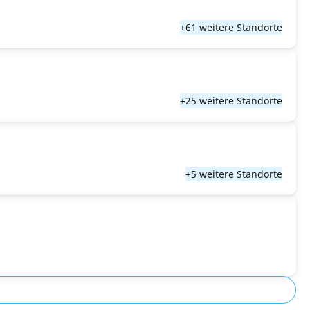
+61 weitere Standorte
+25 weitere Standorte
+5 weitere Standorte