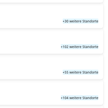
+30 weitere Standorte
+102 weitere Standorte
+55 weitere Standorte
+104 weitere Standorte