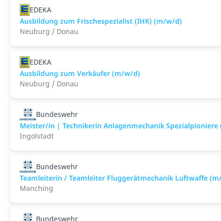
EDEKA
Ausbildung zum Frischespezialist (IHK) (m/w/d)
Neuburg / Donau
EDEKA
Ausbildung zum Verkäufer (m/w/d)
Neuburg / Donau
Bundeswehr
Meister/in | Technikerin Anlagenmechanik Spezialpioniere
Ingolstadt
Bundeswehr
Teamleiterin / Teamleiter Fluggerätmechanik Luftwaffe (m
Manching
Bundeswehr