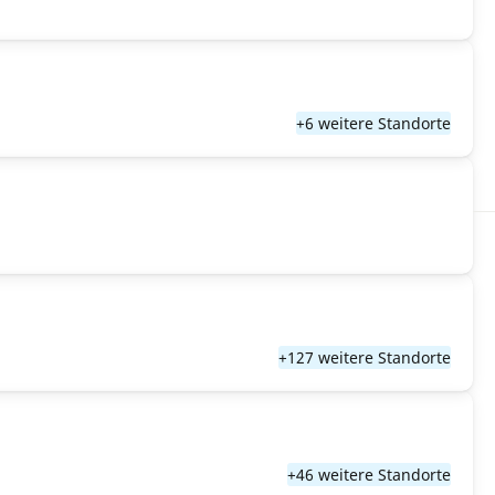
+6 weitere Standorte
+127 weitere Standorte
+46 weitere Standorte