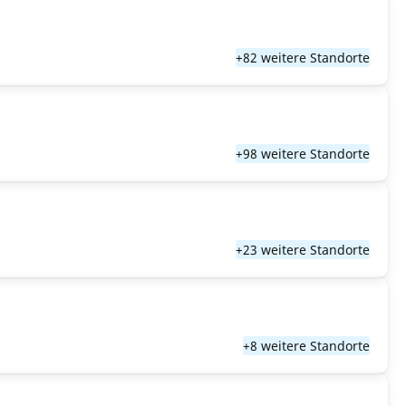
+82 weitere Standorte
+98 weitere Standorte
+23 weitere Standorte
+8 weitere Standorte