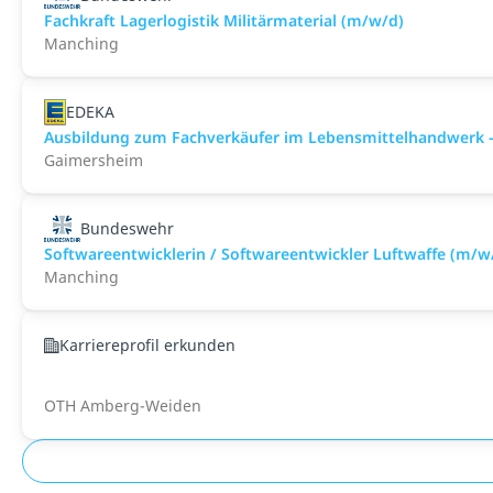
Fachkraft Lagerlogistik Militärmaterial (m/w/d)
Manching
EDEKA
Ausbildung zum Fachverkäufer im Lebensmittelhandwerk -
Gaimersheim
Bundeswehr
Softwareentwicklerin / Softwareentwickler Luftwaffe (m/w
Manching
Karriereprofil erkunden
OTH Amberg-Weiden