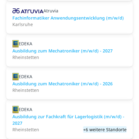
Atruvia
Fachinformatiker Anwendungsentwicklung (m/w/d)
Karlsruhe
EDEKA
Ausbildung zum Mechatroniker (m/w/d) - 2027
Rheinstetten
EDEKA
Ausbildung zum Mechatroniker (m/w/d) - 2026
Rheinstetten
EDEKA
Ausbildung zur Fachkraft für Lagerlogistik (m/w/d) -
2027
Rheinstetten
+6 weitere Standorte