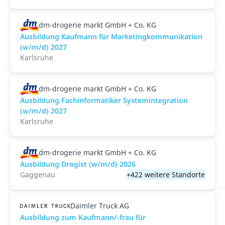
dm-drogerie markt GmbH + Co. KG
Ausbildung Kaufmann für Marketingkommunikation
(w/m/d) 2027
Karlsruhe
dm-drogerie markt GmbH + Co. KG
Ausbildung Fachinformatiker Systemintegration
(w/m/d) 2027
Karlsruhe
dm-drogerie markt GmbH + Co. KG
Ausbildung Drogist (w/m/d) 2026
Gaggenau
+422 weitere Standorte
Daimler Truck AG
Ausbildung zum Kaufmann/-frau für