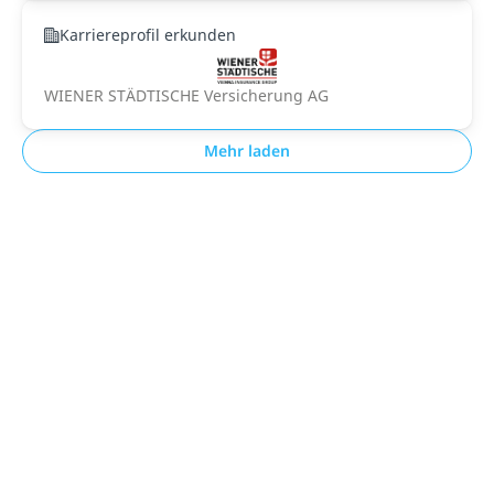
Karriereprofil erkunden
WIENER STÄDTISCHE Versicherung AG
Mehr laden