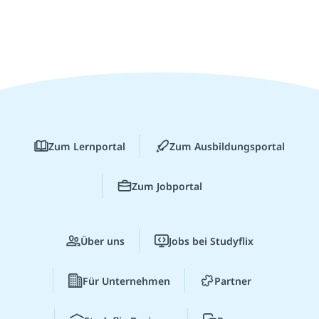
Zum Lernportal
Zum Ausbildungsportal
Zum Jobportal
Über uns
Jobs bei Studyflix
Für Unternehmen
Partner