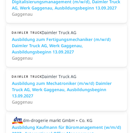
Digitalisierungsmanagement (m/w/d), Daimler Truck
AG, Werk Gaggenau, Ausbildungsbeginn 13.09.2027
Gaggenau
Daimler Truck AG
Ausbildung zum Fertigungsmechaniker (m/w/d)
Daimler Truck AG, Werk Gaggenau,
Ausbildungsbeginn 13.09.2027
Gaggenau
Daimler Truck AG
Ausbildung zum Mechatroniker (m/w/d) Daimler
Truck AG, Werk Gaggenau, Ausbildungsbeginn
13.09.2027
Gaggenau
dm-drogerie markt GmbH + Co. KG
Ausbildung Kaufmann für Büromanagement (w/m/d)