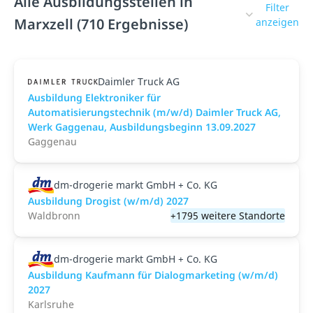
Alle Ausbildungsstellen in
Filter
Marxzell (710 Ergebnisse)
anzeigen
Daimler Truck AG
Ausbildung Elektroniker für
Automatisierungstechnik (m/w/d) Daimler Truck AG,
Werk Gaggenau, Ausbildungsbeginn 13.09.2027
Gaggenau
dm-drogerie markt GmbH + Co. KG
Ausbildung Drogist (w/m/d) 2027
Waldbronn
+1795 weitere Standorte
dm-drogerie markt GmbH + Co. KG
Ausbildung Kaufmann für Dialogmarketing (w/m/d)
2027
Karlsruhe