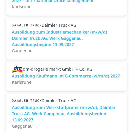
2027 - International Office Management
Karlsruhe
Daimler Truck AG
Ausbildung zum Industriemechaniker (m/w/d)
Daimler Truck AG, Werk Gaggenau,
Ausbildungsbeginn 13.09.2027
Gaggenau
dm-drogerie markt GmbH + Co. KG
Ausbildung Kaufmann im E-Commerce (w/m/d) 2027
Karlsruhe
Daimler Truck AG
Ausbildung zum Werkstoffprüfer (m/w/d), Daimler
Truck AG, Werk Gaggenau, Ausbildungsbeginn
13.09.2027
Gaggenau