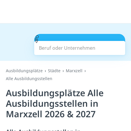
Beruf oder Unternehmen
Suchen
Ausbildungsplätze
Städte
Marxzell
Alle Ausbildungsstellen
Ausbildungsplätze Alle
Ausbildungsstellen in
Marxzell 2026 & 2027