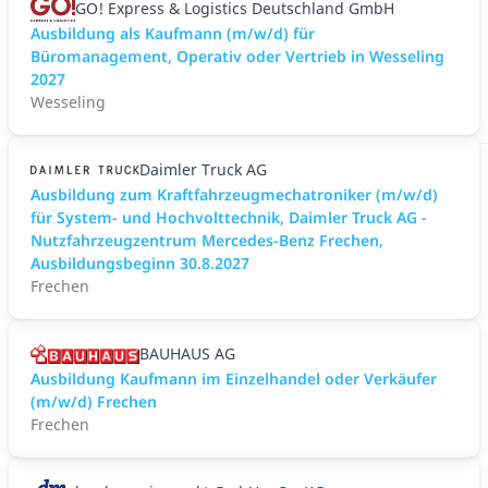
GO! Express & Logistics Deutschland GmbH
Ausbildung als Kaufmann (m/w/d) für
Büromanagement, Operativ oder Vertrieb in Wesseling
2027
Wesseling
Daimler Truck AG
Ausbildung zum Kraftfahrzeugmechatroniker (m/w/d)
für System- und Hochvolttechnik, Daimler Truck AG -
Nutzfahrzeugzentrum Mercedes-Benz Frechen,
Ausbildungsbeginn 30.8.2027
Frechen
BAUHAUS AG
Ausbildung Kaufmann im Einzelhandel oder Verkäufer
(m/w/d) Frechen
Frechen