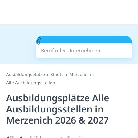
Beruf oder Unternehmen
Suchen
Ausbildungsplätze
Städte
Merzenich
Alle Ausbildungsstellen
Ausbildungsplätze Alle
Ausbildungsstellen in
Merzenich 2026 & 2027