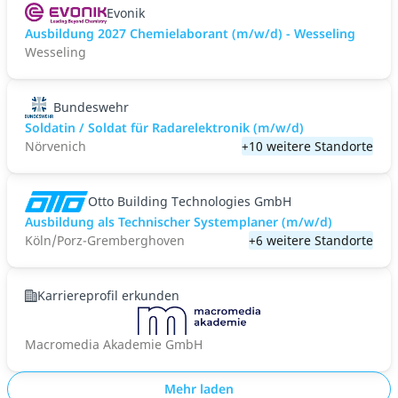
Evonik
Ausbildung 2027 Chemielaborant (m/w/d) - Wesseling
Wesseling
Bundeswehr
Soldatin / Soldat für Radarelektronik (m/w/d)
Nörvenich
+10 weitere Standorte
Otto Building Technologies GmbH
Ausbildung als Technischer Systemplaner (m/w/d)
Köln/Porz-Gremberghoven
+6 weitere Standorte
Karriereprofil erkunden
Macromedia Akademie GmbH
Mehr laden