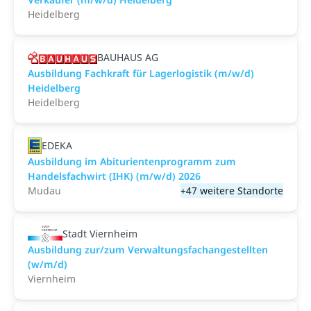
Heidelberg
BAUHAUS AG
Ausbildung Fachkraft für Lagerlogistik (m/w/d)
Heidelberg
Heidelberg
EDEKA
Ausbildung im Abiturientenprogramm zum
Handelsfachwirt (IHK) (m/w/d) 2026
Mudau
+47 weitere Standorte
Stadt Viernheim
Ausbildung zur/zum Verwaltungsfachangestellten
(w/m/d)
Viernheim