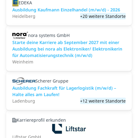
EDEKA
Ausbildung Kaufmann Einzelhandel (m/w/d) - 2026
Heidelberg
+20 weitere Standorte
nora systems GmbH
Starte deine Karriere ab September 2027 mit einer
Ausbildung bei nora als Elektroniker/ Elektronikerin
für Automatisierungstechnik (m/w/d)
Weinheim
Scherer Gruppe
Ausbildung Fachkraft für Lagerlogistik (m/w/d) –
Halte alles am Laufen!
Ladenburg
+12 weitere Standorte
Karriereprofil erkunden
Liftstar GmbH