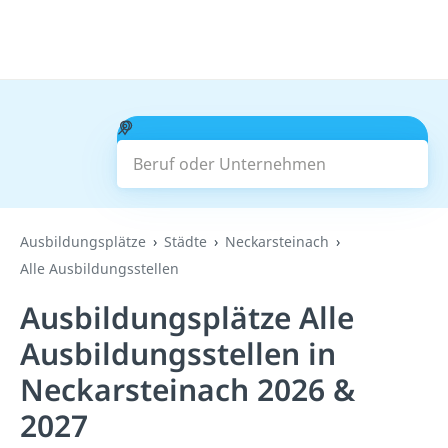
Beruf oder Unternehmen
Suchen
Ausbildungsplätze
Städte
Neckarsteinach
Alle Ausbildungsstellen
Ausbildungsplätze Alle
Ausbildungsstellen in
Neckarsteinach 2026 &
2027