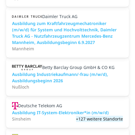
Daimler Truck AG
Ausbildung zum Kraftfahrzeugmechatroniker
(m/w/d) für System und Hochvolttechnik, Daimler
Truck AG - Nutzfahrzeugzentrum Mercedes-Benz
Mannheim, Ausbildungsbeginn 6.9.2027
Mannheim
Betty Barclay Group GmbH & CO KG
Ausbildung Industriekaufmann/-frau (m/w/d),
Ausbildungsbeginn 2026
Nußloch
Deutsche Telekom AG
Ausbildung IT-System-Elektroniker*in (m/w/d)
Sinsheim
+127 weitere Standorte