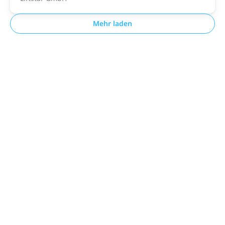
Mehr laden