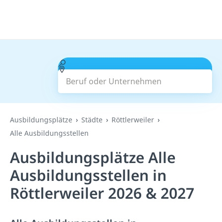
Beruf oder Unternehmen
Suchen
Ausbildungsplätze
Städte
Röttlerweiler
Alle Ausbildungsstellen
Ausbildungsplätze Alle
Ausbildungsstellen in
Röttlerweiler 2026 & 2027