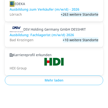
EDEKA
Ausbildung zum Verkäufer (m/w/d) - 2026
Lörrach
+263 weitere Standorte
DSV Holding Germany GmbH DESSHRT
Ausbildung: Fachlagerist (m/w/d) 2026
Bad Krozingen
+10 weitere Standorte
Karriereprofil erkunden
HDI Group
Mehr laden