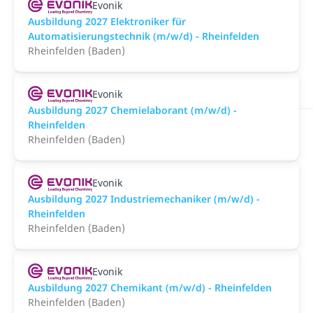
Evonik
Ausbildung 2027 Elektroniker für
Automatisierungstechnik (m/w/d) - Rheinfelden
Rheinfelden (Baden)
Evonik
Ausbildung 2027 Chemielaborant (m/w/d) -
Rheinfelden
Rheinfelden (Baden)
Evonik
Ausbildung 2027 Industriemechaniker (m/w/d) -
Rheinfelden
Rheinfelden (Baden)
Evonik
Ausbildung 2027 Chemikant (m/w/d) - Rheinfelden
Rheinfelden (Baden)