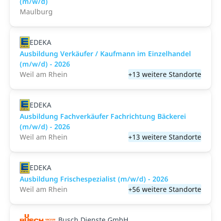
(m/w/d)
Maulburg
EDEKA
Ausbildung Verkäufer / Kaufmann im Einzelhandel
(m/w/d) - 2026
Weil am Rhein
+13 weitere Standorte
EDEKA
Ausbildung Fachverkäufer Fachrichtung Bäckerei
(m/w/d) - 2026
Weil am Rhein
+13 weitere Standorte
EDEKA
Ausbildung Frischespezialist (m/w/d) - 2026
Weil am Rhein
+56 weitere Standorte
Busch Dienste GmbH