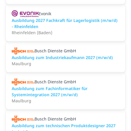
Evonik
Ausbildung 2027 Fachkraft für Lagerlogistik (m/w/d)
- Rheinfelden
Rheinfelden (Baden)
Busch Dienste GmbH
Ausbildung zum Industriekaufmann 2027 (m/w/d)
Maulburg
Busch Dienste GmbH
Ausbildung zum Fachinformatiker für
Systemintegration 2027 (m/w/d)
Maulburg
Busch Dienste GmbH
Ausbildung zum technischen Produktdesigner 2027