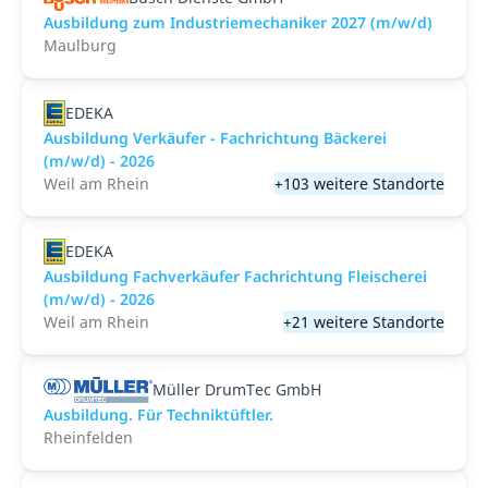
Ausbildung zum Industriemechaniker 2027 (m/w/d)
Maulburg
EDEKA
Ausbildung Verkäufer - Fachrichtung Bäckerei
(m/w/d) - 2026
Weil am Rhein
+103 weitere Standorte
EDEKA
Ausbildung Fachverkäufer Fachrichtung Fleischerei
(m/w/d) - 2026
Weil am Rhein
+21 weitere Standorte
Müller DrumTec GmbH
Ausbildung. Für Techniktüftler.
Rheinfelden