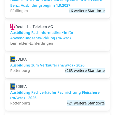
Benz, Ausbildungsbeginn 1.9.2027
Pfullingen
+6 weitere Standorte
Deutsche Telekom AG
Ausbildung Fachinformatiker*in für
Anwendungsentwicklung (m/w/d)
Leinfelden-Echterdingen
EDEKA
Ausbildung zum Verkäufer (m/w/d) - 2026
Rottenburg
+263 weitere Standorte
EDEKA
Ausbildung Fachverkäufer Fachrichtung Fleischerei
(m/w/d) - 2026
Rottenburg
+21 weitere Standorte