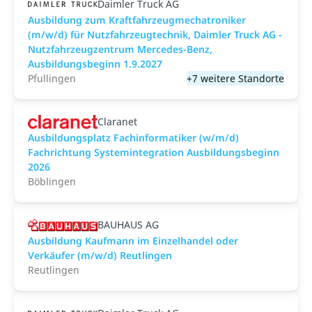
Daimler Truck AG
Ausbildung zum Kraftfahrzeugmechatroniker
(m/w/d) für Nutzfahrzeugtechnik, Daimler Truck AG -
Nutzfahrzeugzentrum Mercedes-Benz,
Ausbildungsbeginn 1.9.2027
Pfullingen
+7 weitere Standorte
Claranet
Ausbildungsplatz Fachinformatiker (w/m/d)
Fachrichtung Systemintegration Ausbildungsbeginn
2026
Böblingen
BAUHAUS AG
Ausbildung Kaufmann im Einzelhandel oder
Verkäufer (m/w/d) Reutlingen
Reutlingen