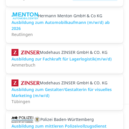
Hermann Menton GmbH & Co KG
Ausbildung zum Automobilkaufmann (m/w/d) ab
2026
Reutlingen
Modehaus ZINSER GmbH & CO. KG
Ausbildung zur Fachkraft für Lagerlogistik(m/w/d)
Ammerbuch
Modehaus ZINSER GmbH & CO. KG
Ausbildung zum Gestalter/Gestalterin für visuelles
Marketing (m/w/d)
Tübingen
Polizei Baden-Württemberg
Ausbildung zum mittleren Polizeivollzugsdienst