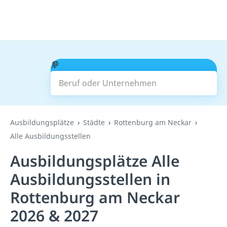
Beruf oder Unternehmen
Suchen
Ausbildungsplätze
Städte
Rottenburg am Neckar
Alle Ausbildungsstellen
Ausbildungsplätze Alle
Ausbildungsstellen in
Rottenburg am Neckar
2026 & 2027