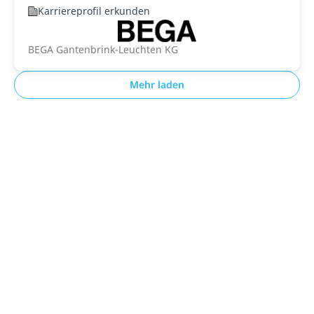
Karriereprofil erkunden
BEGA Gantenbrink-Leuchten KG
Mehr laden