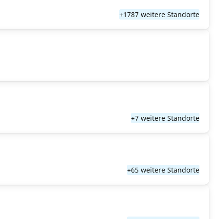
+1787 weitere Standorte
+7 weitere Standorte
+65 weitere Standorte