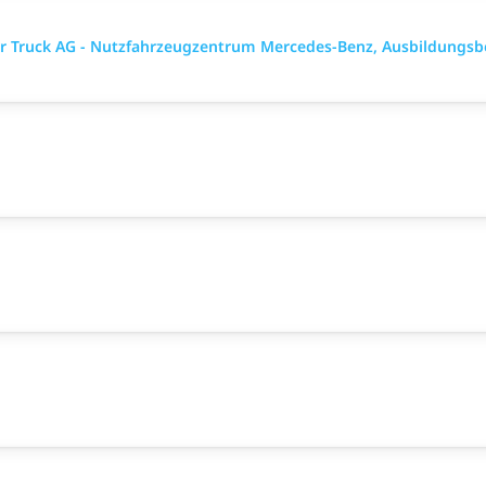
ler Truck AG - Nutzfahrzeugzentrum Mercedes-Benz, Ausbildungsb