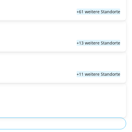
+61 weitere Standorte
+13 weitere Standorte
+11 weitere Standorte