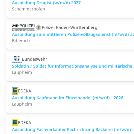
Ausbildung Drogist (w/m/d) 2027
Schemmerhofen
Polizei Baden-Württemberg
Ausbildung zum mittleren Polizeivollzugsdienst (m/w/d) a
Biberach
Bundeswehr
Soldatin / Soldat für Informationsanalyse und militärische
Laupheim
EDEKA
Ausbildung Kaufmann im Einzelhandel (m/w/d) - 2026
Laupheim
EDEKA
Ausbildung Fachverkäufer Fachrichtung Bäckerei (m/w/d) -