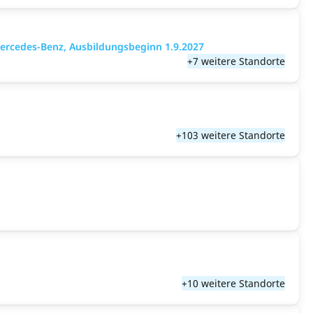
ercedes-Benz, Ausbildungsbeginn 1.9.2027
+7 weitere Standorte
+103 weitere Standorte
+10 weitere Standorte