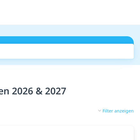
Suchen
en 2026 & 2027
Filter anzeigen