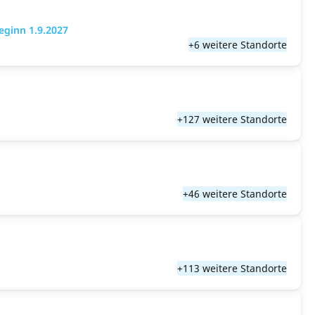
eginn 1.9.2027
+6 weitere Standorte
+127 weitere Standorte
+46 weitere Standorte
+113 weitere Standorte