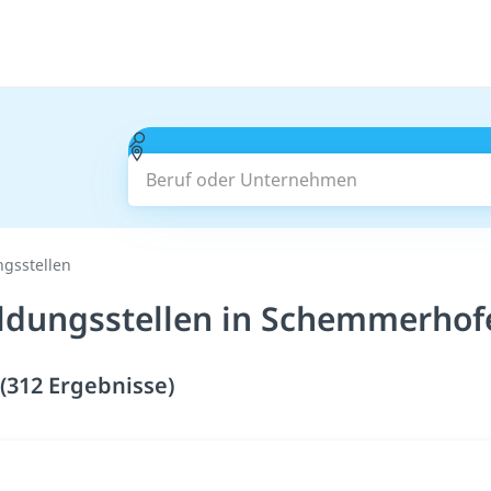
Beruf oder Unternehmen
ngsstellen
ildungsstellen in Schemmerhof
(312 Ergebnisse)