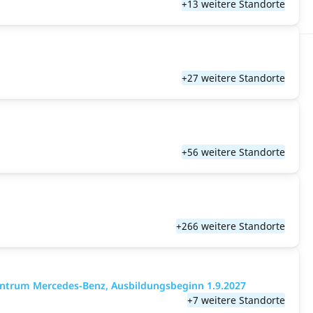
+13 weitere Standorte
+27 weitere Standorte
+56 weitere Standorte
+266 weitere Standorte
entrum Mercedes-Benz, Ausbildungsbeginn 1.9.2027
+7 weitere Standorte