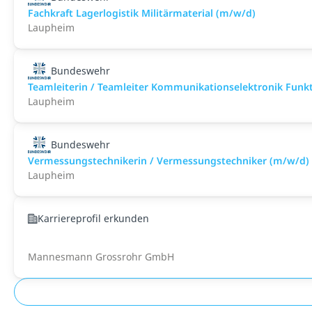
Fachkraft Lagerlogistik Militärmaterial (m/w/d)
Laupheim
Bundeswehr
Teamleiterin / Teamleiter Kommunikationselektronik Funk
Laupheim
Bundeswehr
Vermessungstechnikerin / Vermessungstechniker (m/w/d)
Laupheim
Karriereprofil erkunden
Mannesmann Grossrohr GmbH