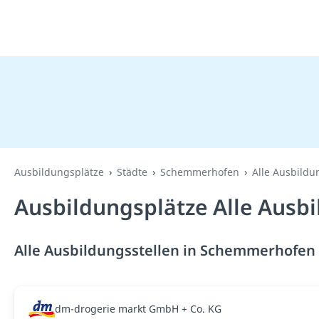
Ausbildungsplätze
Städte
Schemmerhofen
Alle Ausbildu
Ausbildungsplätze Alle Ausb
Alle Ausbildungsstellen in Schemmerhofen 
dm-drogerie markt GmbH + Co. KG