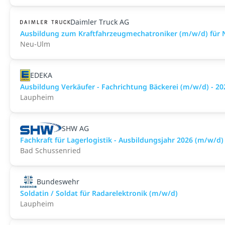
Daimler Truck AG
Ausbildung zum Kraftfahrzeugmechatroniker (m/w/d) für N
Neu-Ulm
EDEKA
Ausbildung Verkäufer - Fachrichtung Bäckerei (m/w/d) - 20
Laupheim
SHW AG
Fachkraft für Lagerlogistik - Ausbildungsjahr 2026 (m/w/d)
Bad Schussenried
Bundeswehr
Soldatin / Soldat für Radarelektronik (m/w/d)
Laupheim