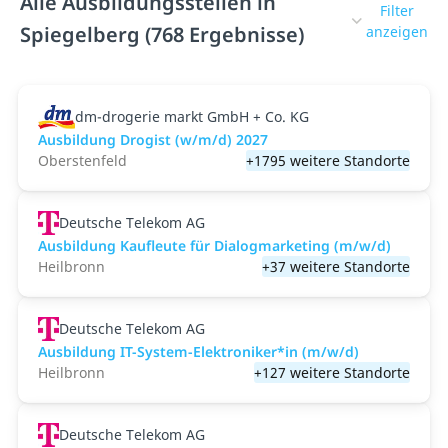
Alle Ausbildungsstellen in
Filter
Spiegelberg (768 Ergebnisse)
anzeigen
dm-drogerie markt GmbH + Co. KG
Ausbildung Drogist (w/m/d) 2027
Oberstenfeld
+1795 weitere Standorte
Deutsche Telekom AG
Ausbildung Kaufleute für Dialogmarketing (m/w/d)
Heilbronn
+37 weitere Standorte
Deutsche Telekom AG
Ausbildung IT-System-Elektroniker*in (m/w/d)
Heilbronn
+127 weitere Standorte
Deutsche Telekom AG