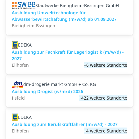
Stadtwerke Bietigheim-Bissingen GmbH
Ausbildung Umwelttechnologe für
Abwasserbewirtschaftung (m/w/d) ab 01.09.2027
Bietigheim-Bssingen
EDEKA
Ausbildung zur Fachkraft für Lagerlogistik (m/w/d) -
2027
Ellhofen
+6 weitere Standorte
dm-drogerie markt GmbH + Co. KG
Ausbildung Drogist (w/m/d) 2026
Ilsfeld
+422 weitere Standorte
EDEKA
Ausbildung zum Berufskraftfahrer (m/w/d) - 2027
Ellhofen
+4 weitere Standorte