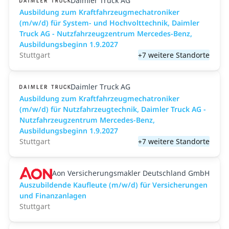
Daimler Truck AG
Ausbildung zum Kraftfahrzeugmechatroniker
(m/w/d) für System- und Hochvolttechnik, Daimler
Truck AG - Nutzfahrzeugzentrum Mercedes-Benz,
Ausbildungsbeginn 1.9.2027
Stuttgart
+7 weitere Standorte
Daimler Truck AG
Ausbildung zum Kraftfahrzeugmechatroniker
(m/w/d) für Nutzfahrzeugtechnik, Daimler Truck AG -
Nutzfahrzeugzentrum Mercedes-Benz,
Ausbildungsbeginn 1.9.2027
Stuttgart
+7 weitere Standorte
Aon Versicherungsmakler Deutschland GmbH
Auszubildende Kaufleute (m/w/d) für Versicherungen
und Finanzanlagen
Stuttgart