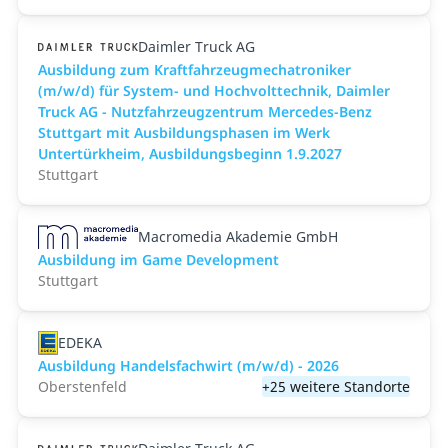
Daimler Truck AG
Ausbildung zum Kraftfahrzeugmechatroniker
(m/w/d) für System- und Hochvolttechnik, Daimler
Truck AG - Nutzfahrzeugzentrum Mercedes-Benz
Stuttgart mit Ausbildungsphasen im Werk
Untertürkheim, Ausbildungsbeginn 1.9.2027
Stuttgart
Macromedia Akademie GmbH
Ausbildung im Game Development
Stuttgart
EDEKA
Ausbildung Handelsfachwirt (m/w/d) - 2026
Oberstenfeld
+25 weitere Standorte