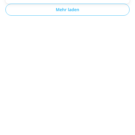
Mehr laden