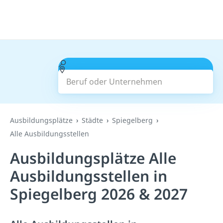
Beruf oder Unternehmen
Suchen
Ausbildungsplätze
Städte
Spiegelberg
Alle Ausbildungsstellen
Ausbildungsplätze Alle
Ausbildungsstellen in
Spiegelberg 2026 & 2027