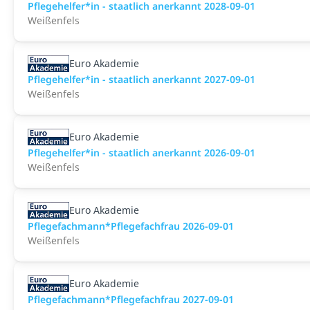
Pflegehelfer*in - staatlich anerkannt 2028-09-01
Weißenfels
Euro Akademie
Pflegehelfer*in - staatlich anerkannt 2027-09-01
Weißenfels
Euro Akademie
Pflegehelfer*in - staatlich anerkannt 2026-09-01
Weißenfels
Euro Akademie
Pflegefachmann*Pflegefachfrau 2026-09-01
Weißenfels
Euro Akademie
Pflegefachmann*Pflegefachfrau 2027-09-01