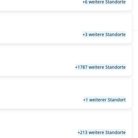
+6 weitere Standorte
+3 weitere Standorte
+1787 weitere Standorte
+1 weiterer Standort
+213 weitere Standorte