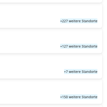
+227 weitere Standorte
+127 weitere Standorte
+7 weitere Standorte
+150 weitere Standorte