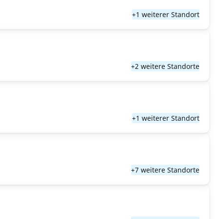
+1 weiterer Standort
+2 weitere Standorte
+1 weiterer Standort
+7 weitere Standorte