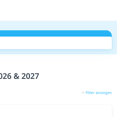
Suchen
026 & 2027
Filter anzeigen