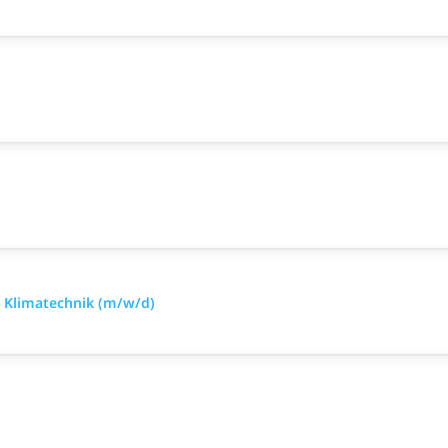
d Klimatechnik (m/w/d)