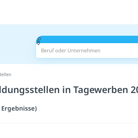
Beruf oder Unternehmen
tellen
ildungsstellen in Tagewerben 2
 Ergebnisse)