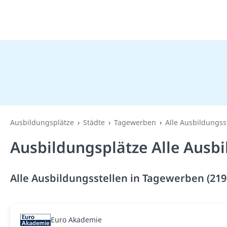
Ausbildungsplätze
Städte
Tagewerben
Alle Ausbildungss
Ausbildungsplätze Alle Ausb
Alle Ausbildungsstellen in Tagewerben (219
Euro Akademie