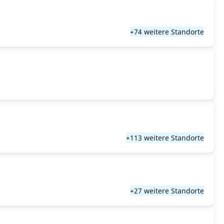
+74 weitere Standorte
+113 weitere Standorte
+27 weitere Standorte