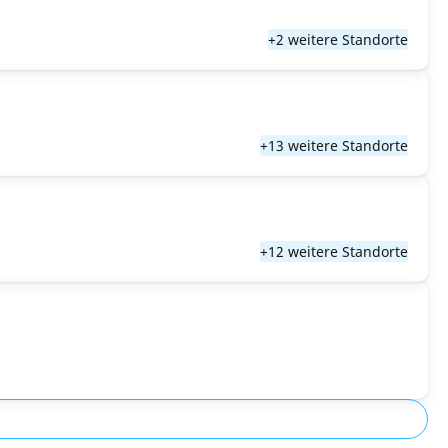
+2 weitere Standorte
+13 weitere Standorte
+12 weitere Standorte