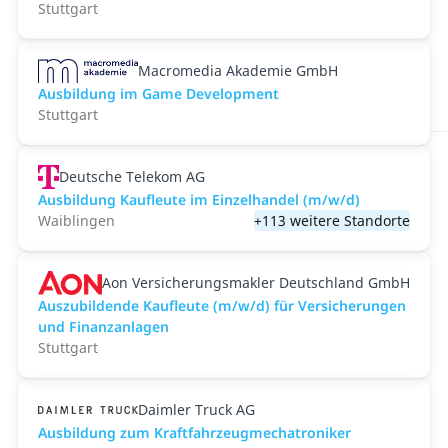
Stuttgart
Macromedia Akademie GmbH
Ausbildung im Game Development
Stuttgart
Deutsche Telekom AG
Ausbildung Kaufleute im Einzelhandel (m/w/d)
Waiblingen
+113 weitere Standorte
Aon Versicherungsmakler Deutschland GmbH
Auszubildende Kaufleute (m/w/d) für Versicherungen
und Finanzanlagen
Stuttgart
Daimler Truck AG
Ausbildung zum Kraftfahrzeugmechatroniker