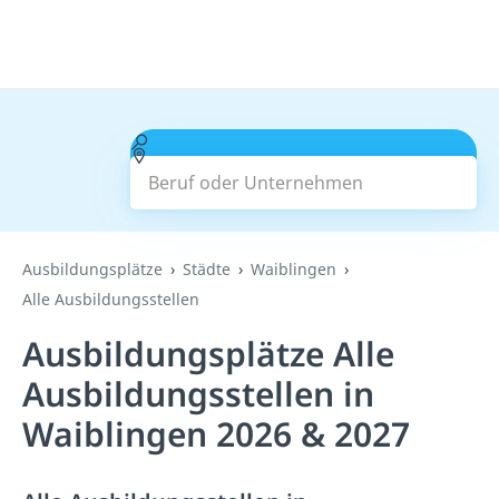
Beruf oder Unternehmen
Suchen
Ausbildungsplätze
Städte
Waiblingen
Alle Ausbildungsstellen
Ausbildungsplätze Alle
Ausbildungsstellen in
Waiblingen 2026 & 2027