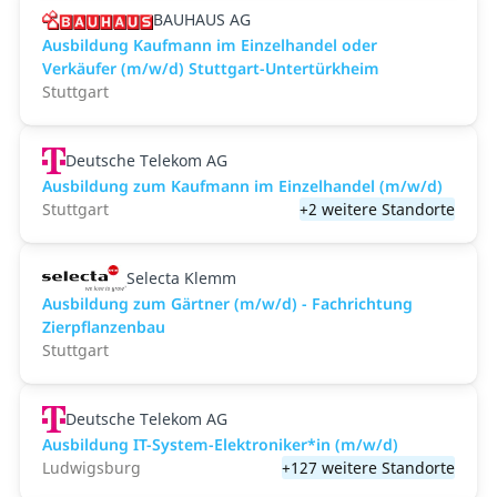
BAUHAUS AG
Ausbildung Kaufmann im Einzelhandel oder
Verkäufer (m/w/d) Stuttgart-Untertürkheim
Stuttgart
Deutsche Telekom AG
Ausbildung zum Kaufmann im Einzelhandel (m/w/d)
Stuttgart
+2 weitere Standorte
Selecta Klemm
Ausbildung zum Gärtner (m/w/d) - Fachrichtung
Zierpflanzenbau
Stuttgart
Deutsche Telekom AG
Ausbildung IT-System-Elektroniker*in (m/w/d)
Ludwigsburg
+127 weitere Standorte