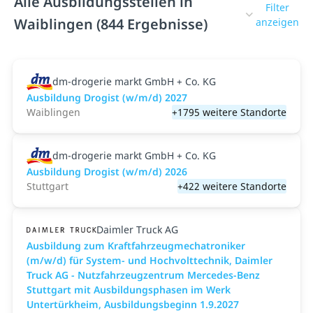
Alle Ausbildungsstellen in
Filter
Waiblingen (844 Ergebnisse)
anzeigen
dm-drogerie markt GmbH + Co. KG
Ausbildung Drogist (w/m/d) 2027
Waiblingen
+1795 weitere Standorte
dm-drogerie markt GmbH + Co. KG
Ausbildung Drogist (w/m/d) 2026
Stuttgart
+422 weitere Standorte
Daimler Truck AG
Ausbildung zum Kraftfahrzeugmechatroniker
(m/w/d) für System- und Hochvolttechnik, Daimler
Truck AG - Nutzfahrzeugzentrum Mercedes-Benz
Stuttgart mit Ausbildungsphasen im Werk
Untertürkheim, Ausbildungsbeginn 1.9.2027