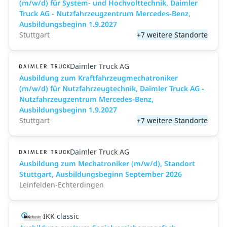
(m/w/d) für System- und Hochvolttechnik, Daimler
Truck AG - Nutzfahrzeugzentrum Mercedes-Benz,
Ausbildungsbeginn 1.9.2027
Stuttgart
+7 weitere Standorte
Daimler Truck AG
Ausbildung zum Kraftfahrzeugmechatroniker
(m/w/d) für Nutzfahrzeugtechnik, Daimler Truck AG -
Nutzfahrzeugzentrum Mercedes-Benz,
Ausbildungsbeginn 1.9.2027
Stuttgart
+7 weitere Standorte
Daimler Truck AG
Ausbildung zum Mechatroniker (m/w/d), Standort
Stuttgart, Ausbildungsbeginn September 2026
Leinfelden-Echterdingen
IKK classic