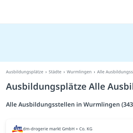
Ausbildungsplätze
Städte
Wurmlingen
Alle Ausbildungss
Ausbildungsplätze Alle Ausb
Alle Ausbildungsstellen in Wurmlingen (343
dm-drogerie markt GmbH + Co. KG