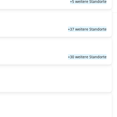
+5 weitere Standorte
+37 weitere Standorte
+30 weitere Standorte