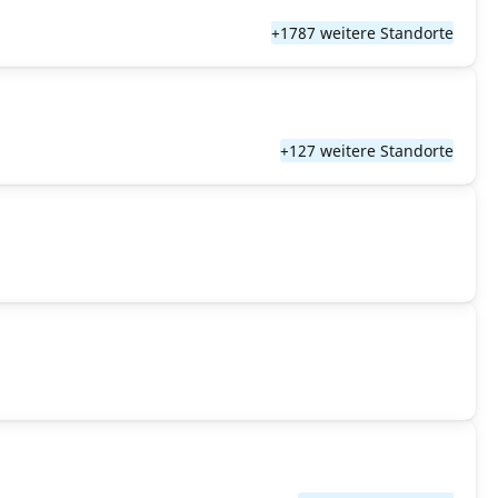
+1787 weitere Standorte
+127 weitere Standorte