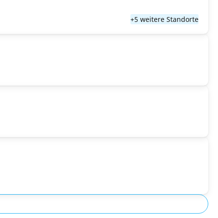
+5 weitere Standorte