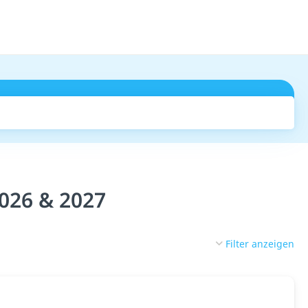
Suchen
2026 & 2027
Filter anzeigen