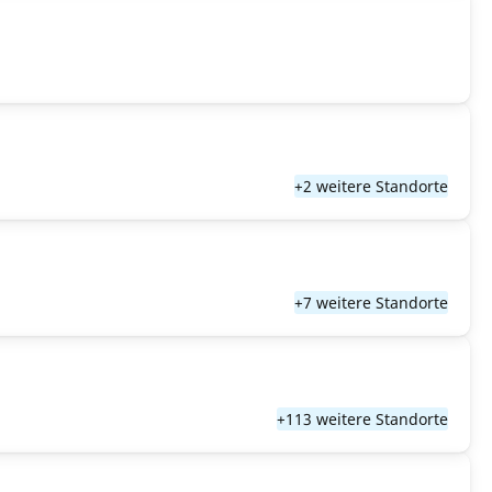
+2 weitere Standorte
+7 weitere Standorte
+113 weitere Standorte