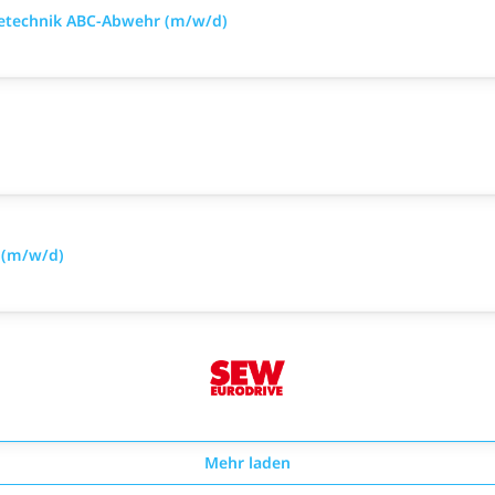
mietechnik ABC-Abwehr (m/w/d)
 (m/w/d)
Mehr laden