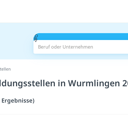
Beruf oder Unternehmen
tellen
ildungsstellen in Wurmlingen 
 Ergebnisse)