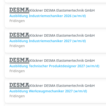
Klöckner DESMA Elastomertechnik GmbH
Ausbildung Industriemechaniker 2026 (w/m/d)
Fridingen
Klöckner DESMA Elastomertechnik GmbH
Ausbildung Industriemechaniker 2027 (w/m/d)
Fridingen
Klöckner DESMA Elastomertechnik GmbH
Ausbildung Technischer Produktdesigner 2027 (w/m/d)
Fridingen
Klöckner DESMA Elastomertechnik GmbH
Ausbildung Werkzeugmechaniker 2027 (w/m/d)
Fridingen