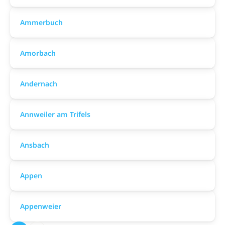
Ammerbuch
Amorbach
Andernach
Annweiler am Trifels
Ansbach
Appen
Appenweier