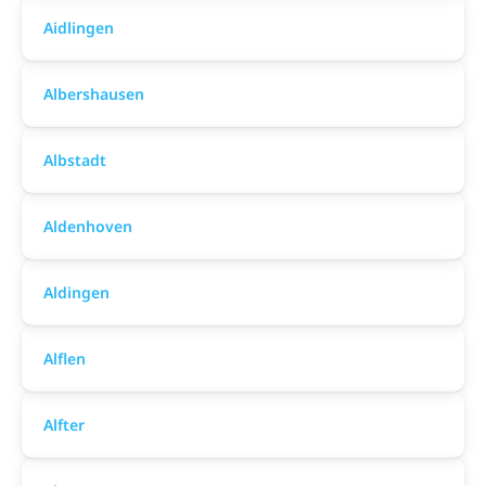
Aidlingen
Albershausen
Albstadt
Aldenhoven
Aldingen
Alflen
Alfter