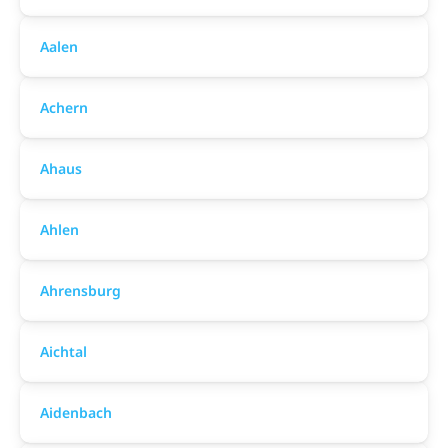
Aalen
Achern
Ahaus
Ahlen
Ahrensburg
Aichtal
Aidenbach