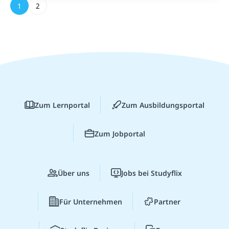
1
2
Zum Lernportal
Zum Ausbildungsportal
Zum Jobportal
Über uns
Jobs bei Studyflix
Für Unternehmen
Partner