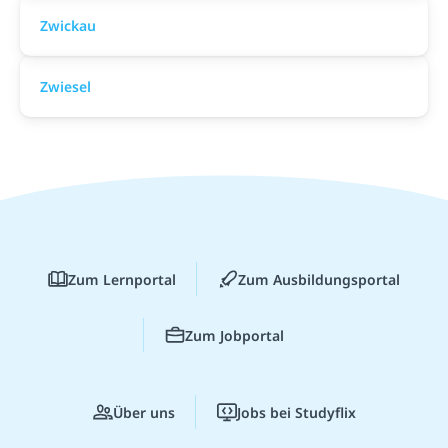
Zwickau
Zwiesel
Zum Lernportal
Zum Ausbildungsportal
Zum Jobportal
Über uns
Jobs bei Studyflix