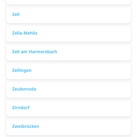
Zell
Zella-Mehlis
Zell am Harmersbach
Zellingen
Zeulenroda
Zirndorf
Zweibrücken