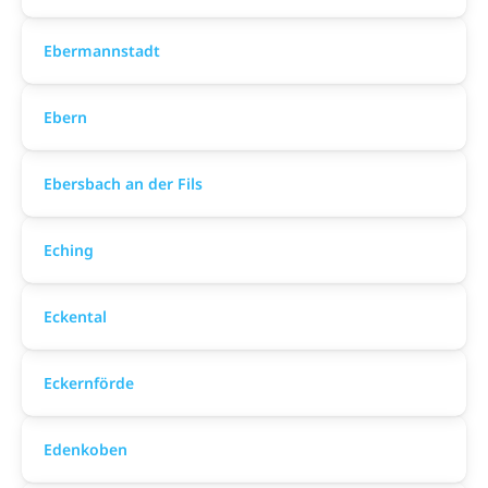
Ebermannstadt
Ebern
Ebersbach an der Fils
Eching
Eckental
Eckernförde
Edenkoben