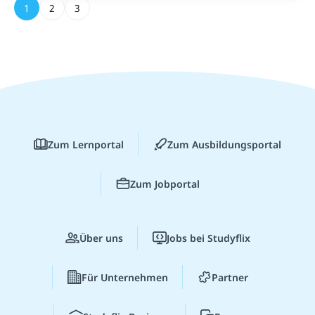
1
2
3
Zum Lernportal
Zum Ausbildungsportal
Zum Jobportal
Über uns
Jobs bei Studyflix
Für Unternehmen
Partner