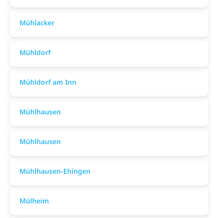
Mühlacker
Mühldorf
Mühldorf am Inn
Mühlhausen
Mühlhausen
Mühlhausen-Ehingen
Mülheim