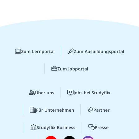
Zum Lernportal
Zum Ausbildungsportal
Zum Jobportal
Über uns
Jobs bei Studyflix
Für Unternehmen
Partner
Studyflix Business
Presse