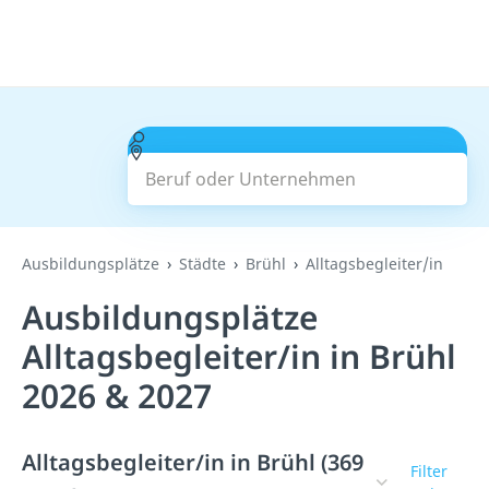
Beruf oder Unternehmen
Suchen
Ausbildungsplätze
Städte
Brühl
Alltagsbegleiter/in
Ausbildungsplätze
Alltagsbegleiter/in in Brühl
2026 & 2027
Alltagsbegleiter/in in Brühl (369
Filter