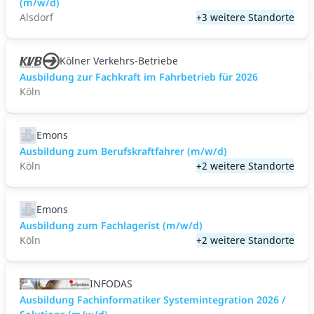
(m/w/d)
Alsdorf
+3 weitere Standorte
Kölner Verkehrs-Betriebe
Ausbildung zur Fachkraft im Fahrbetrieb für 2026
Köln
Emons
Ausbildung zum Berufskraftfahrer (m/w/d)
Köln
+2 weitere Standorte
Emons
Ausbildung zum Fachlagerist (m/w/d)
Köln
+2 weitere Standorte
INFODAS
Ausbildung Fachinformatiker Systemintegration 2026 /