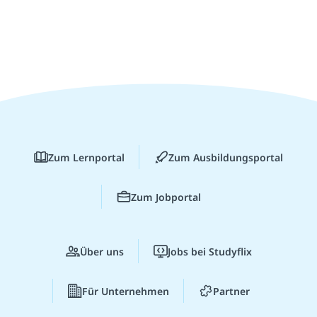
Zum Lernportal
Zum Ausbildungsportal
Zum Jobportal
Über uns
Jobs bei Studyflix
Für Unternehmen
Partner