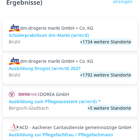
Ergebnisse)
anzeigen
dm-drogerie markt GmbH + Co. KG
Schülerpraktikum dm-Markt (w/m/d)
Brühl
+1734 weitere Standorte
dm-drogerie markt GmbH + Co. KG
Ausbildung Drogist (w/m/d) 2027
Brühl
+1792 weitere Standorte
DOREA GmbH
Ausbildung zum Pflegeassistent (w/m/d) *
Bergisch-Gladbach
+5 weitere Standorte
ACD - Aachener Caritasdienste gemeinnützige GmbH
Ausbildung zur Pflegefachfrau / Pflegefachmann