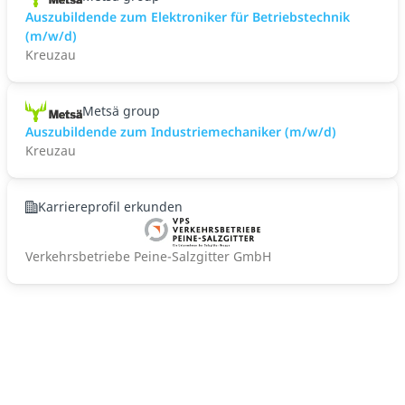
Auszubildende zum Elektroniker für Betriebstechnik
(m/w/d)
Kreuzau
Metsä group
Auszubildende zum Industriemechaniker (m/w/d)
Kreuzau
Karriereprofil erkunden
Verkehrsbetriebe Peine-Salzgitter GmbH