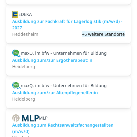
EDEKA
Ausbildung zur Fachkraft für Lagerlogistik (m/w/d) -
2027
Heddesheim
+6 weitere Standorte
maxQ. im bfw - Unternehmen für Bildung
Ausbildung zum/zur Ergotherapeut:in
Heidelberg
maxQ. im bfw - Unternehmen für Bildung
Ausbildung zum/zur Altenpflegehelfer:in
Heidelberg
MLP
Ausbildung zum Rechtsanwaltsfachangestellten
(m/w/d)