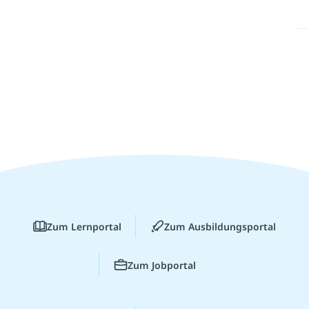
Zum Lernportal
Zum Ausbildungsportal
Zum Jobportal