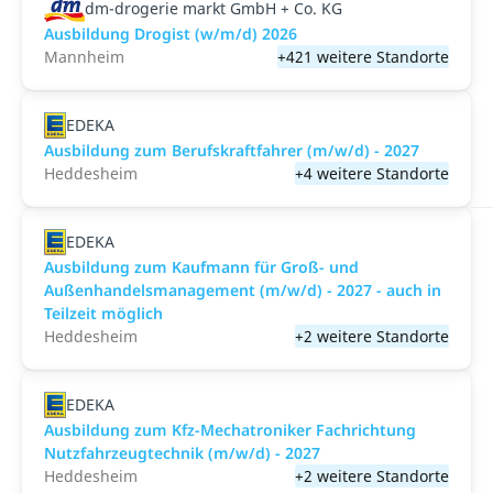
dm-drogerie markt GmbH + Co. KG
Ausbildung Drogist (w/m/d) 2026
Mannheim
+421 weitere Standorte
EDEKA
Ausbildung zum Berufskraftfahrer (m/w/d) - 2027
Heddesheim
+4 weitere Standorte
EDEKA
Ausbildung zum Kaufmann für Groß- und
Außenhandelsmanagement (m/w/d) - 2027 - auch in
Teilzeit möglich
Heddesheim
+2 weitere Standorte
EDEKA
Ausbildung zum Kfz-Mechatroniker Fachrichtung
Nutzfahrzeugtechnik (m/w/d) - 2027
Heddesheim
+2 weitere Standorte