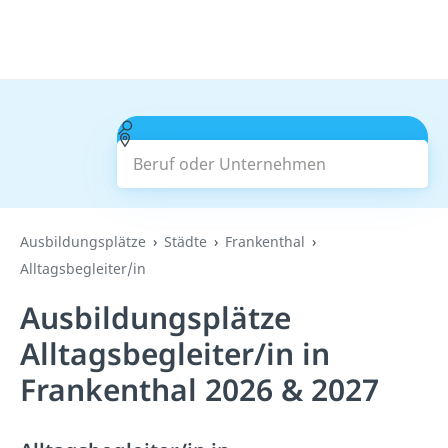
Beruf oder Unternehmen
Suchen
Ausbildungsplätze
Städte
Frankenthal
Alltagsbegleiter/in
Ausbildungsplätze
Alltagsbegleiter/in in
Frankenthal 2026 & 2027