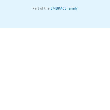
Part of the
EMBRACE family