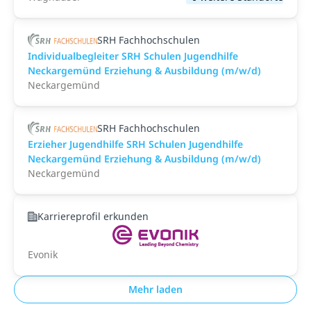
SRH Fachhochschulen
Individualbegleiter SRH Schulen Jugendhilfe
Neckargemünd Erziehung & Ausbildung (m/w/d)
Neckargemünd
SRH Fachhochschulen
Erzieher Jugendhilfe SRH Schulen Jugendhilfe
Neckargemünd Erziehung & Ausbildung (m/w/d)
Neckargemünd
Karriereprofil erkunden
Evonik
Mehr laden