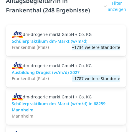
Alltagsbegleiter/in in
Filter
Frankenthal (248 Ergebnisse)
anzeigen
dm-drogerie markt GmbH + Co. KG
Schülerpraktikum dm-Markt (w/m/d)
Frankenthal (Pfalz)
+1734 weitere Standorte
dm-drogerie markt GmbH + Co. KG
Ausbildung Drogist (w/m/d) 2027
Frankenthal (Pfalz)
+1787 weitere Standorte
dm-drogerie markt GmbH + Co. KG
Schülerpraktikum dm-Markt (w/m/d) in 68259
Mannheim
Mannheim