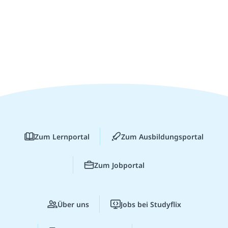
Zum Lernportal
Zum Ausbildungsportal
Zum Jobportal
Über uns
Jobs bei Studyflix