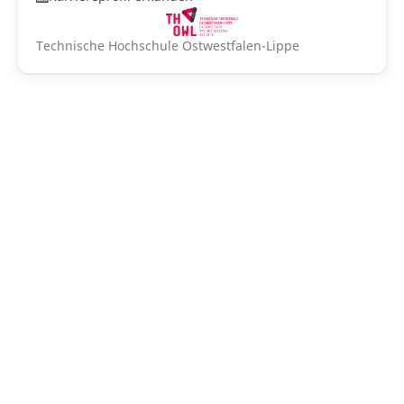
Technische Hochschule Ostwestfalen-Lippe