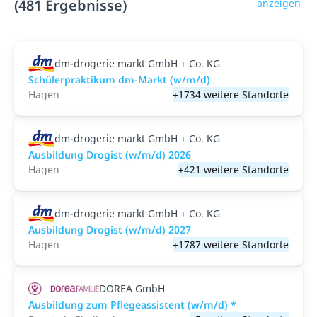
(481 Ergebnisse)
anzeigen
dm-drogerie markt GmbH + Co. KG
Schülerpraktikum dm-Markt (w/m/d)
Hagen
+1734 weitere Standorte
dm-drogerie markt GmbH + Co. KG
Ausbildung Drogist (w/m/d) 2026
Hagen
+421 weitere Standorte
dm-drogerie markt GmbH + Co. KG
Ausbildung Drogist (w/m/d) 2027
Hagen
+1787 weitere Standorte
DOREA GmbH
Ausbildung zum Pflegeassistent (w/m/d) *