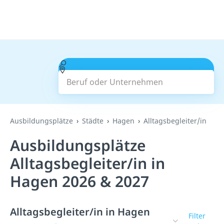
Beruf oder Unternehmen
Suchen
Ausbildungsplätze
Städte
Hagen
Alltagsbegleiter/in
Ausbildungsplätze
Alltagsbegleiter/in in
Hagen 2026 & 2027
Alltagsbegleiter/in in Hagen
Filter