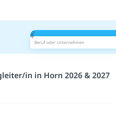
Beruf oder Unternehmen
leiter/in in Horn 2026 & 2027