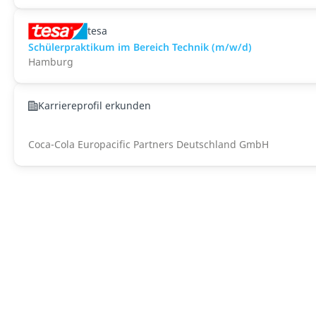
tesa
Schülerpraktikum im Bereich Technik (m/w/d)
Hamburg
Karriereprofil erkunden
Coca-Cola Europacific Partners Deutschland GmbH