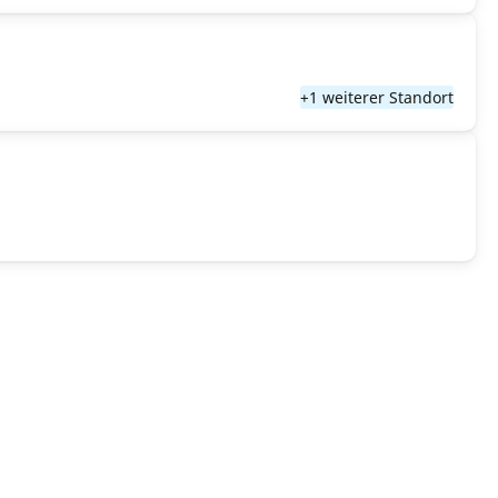
+1 weiterer Standort