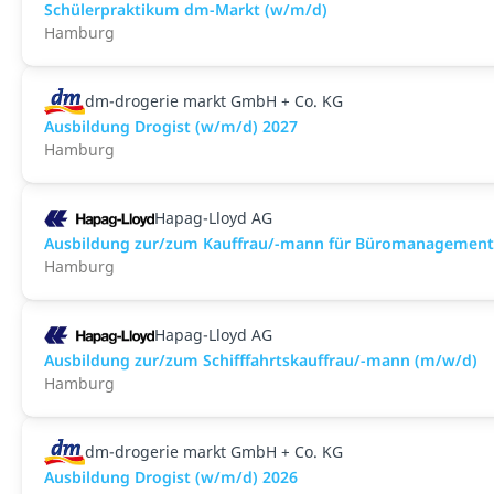
Schülerpraktikum dm-Markt (w/m/d)
Hamburg
dm-drogerie markt GmbH + Co. KG
Ausbildung Drogist (w/m/d) 2027
Hamburg
Hapag-Lloyd AG
Ausbildung zur/zum Kauffrau/-mann für Büromanagement
Hamburg
Hapag-Lloyd AG
Ausbildung zur/zum Schifffahrtskauffrau/-mann (m/w/d)
Hamburg
dm-drogerie markt GmbH + Co. KG
Ausbildung Drogist (w/m/d) 2026