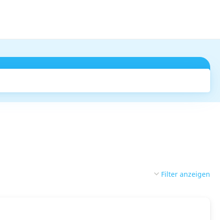
Suchen
Filter anzeigen