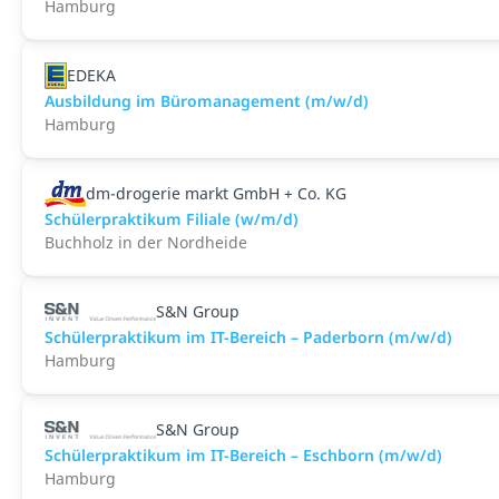
Hamburg
EDEKA
Ausbildung im Büromanagement (m/w/d)
Hamburg
dm-drogerie markt GmbH + Co. KG
Schülerpraktikum Filiale (w/m/d)
Buchholz in der Nordheide
S&N Group
Schülerpraktikum im IT-Bereich – Paderborn (m/w/d)
Hamburg
S&N Group
Schülerpraktikum im IT-Bereich – Eschborn (m/w/d)
Hamburg