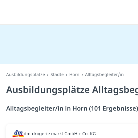
Ausbildungsplätze
Städte
Horn
Alltagsbegleiter/in
Ausbildungsplätze Alltagsbeg
Alltagsbegleiter/in in Horn (101 Ergebnisse)
dm-drogerie markt GmbH + Co. KG