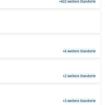
+422 weitere Standorte
+6 weitere Standorte
+2 weitere Standorte
+3 weitere Standorte