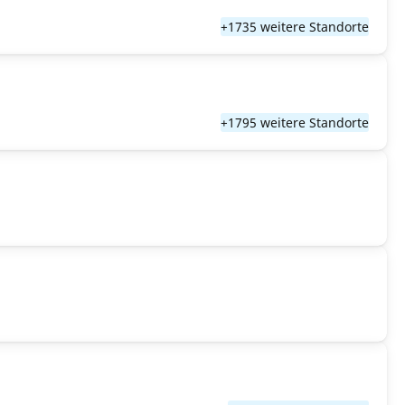
+1735 weitere Standorte
+1795 weitere Standorte